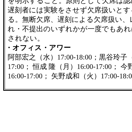
を明示すること。原則として欠席は認
遅刻者には実験をさせず欠席扱いとす
る。無断欠席、遅刻による欠席扱い、
れ・不提出のいずれかが一度でもあれ
されない。
・オフィス・アワー
阿部宏之（水）17:00-18:00；黒谷玲子（
17:00； 恒成 隆（月）16:00-17:00；
16:00-17:00； 矢野成和（火）17:00-18:0