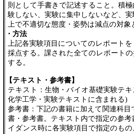
則として手書きで記述すること。積極
験しない、実験に集中しないなど、実
上で不適切な態度・姿勢は減点の対象
・方法
上記各実験項目についてのレポートを
採点する。課された全てのレポートの
する。
【テキスト・参考書】
テキスト：生物・バイオ基礎実験テキ
化学工学・実験テキストに含まれる)
参考書：下記の書籍に加えて関連科目
書・参考書。テキスト内で指定の参考
イダンス時に各実験項目で指定のもの