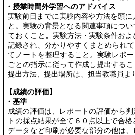
・授業時間外学習へのアドバイス
実験前日までに実験内容や方法を頭に
と。実験の背景となる関連事項につい
ておくこと。実験方法・実験条件およ
記録され、分かりやすくまとめられて
てノートを整理すること。実験レポー
ごとの指示に従って作成し提出するこ
提出方法、提出場所は、担当教職員よ
【成績の評価】
・基準
成績の評価は、レポートの評価から判
トの採点結果が全て６０点以上で合格
データなど印刷が必要な部分の他は、