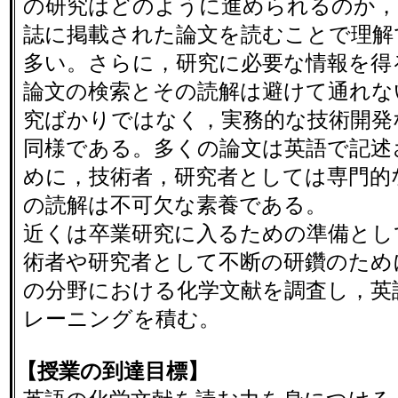
の研究はどのように進められるのか，
誌に掲載された論文を読むことで理解
多い。さらに，研究に必要な情報を得
論文の検索とその読解は避けて通れな
究ばかりではなく，実務的な技術開発
同様である。多くの論文は英語で記述
めに，技術者，研究者としては専門的
の読解は不可欠な素養である。
近くは卒業研究に入るための準備とし
術者や研究者として不断の研鑽のため
の分野における化学文献を調査し，英
レーニングを積む。
【授業の到達目標】