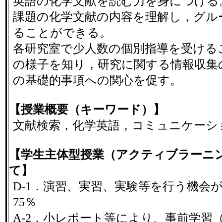
英語の化学文献を読む力を身につける
課題の化学文献の内容を理解し，グル
ることができる。
各研究室で少人数の個別指導を受ける
の様子を知り，研究に関する情報収集
の基礎的事項への関心を促す。
【授業概要（キーワード）】
文献検索，化学英語，コミュニケーシ
【学生主体型授業（アクティブラーニ
て】
D-1．演習、実習、実験等を行う機会が
75％
A-2．小レポート等により、事前学習