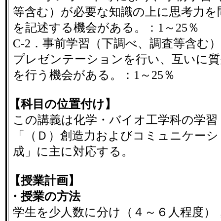
等含む）が必要な知識の上に思考力を
を記述する機会がある。：1～25％
C-2．事前学習（下調べ、調査等含む
プレゼンテーションを行い、互いに質
を行う機会がある。：1～25％
【科目の位置付け】
この講義は化学・バイオ工学科の学習
「（Ｄ）創造力およびコミュニケーシ
成」に主に対応する。
【授業計画】
・授業の方法
学生を少人数に分け（４～６人程度）