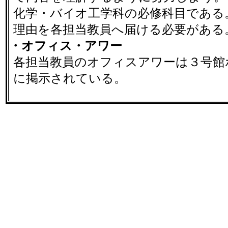
化学・バイオ工学科の必修科目である
理由を各担当教員へ届ける必要がある
・オフィス・アワー
各担当教員のオフィスアワーは３号館
に掲示されている。