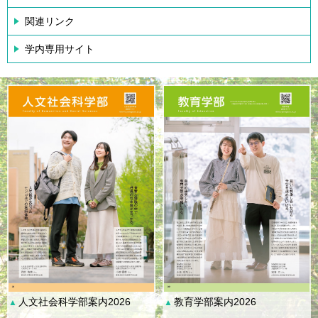
関連リンク
学内専用サイト
人文社会科学部案内2026
教育学部案内2026
▲
▲