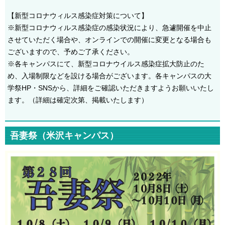
【新型コロナウィルス感染症対策について】
※新型コロナウィルス感染症の感染状況により、急遽開催を中止
させていただく場合や、オンラインでの開催に変更となる場合も
ございますので、予めご了承ください。
※各キャンパスにて、新型コロナウイルス感染症拡大防止のた
め、入場制限などを設ける場合がございます。各キャンパスの大
学祭HP・SNSから、詳細をご確認いただきますようお願いいたし
ます。（詳細は確定次第、掲載いたします）
吾妻祭（米沢キャンパス）