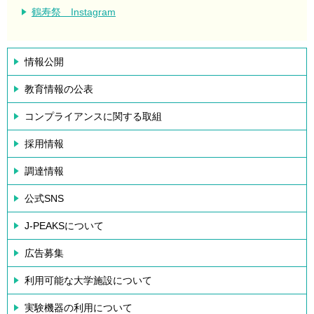
鶴寿祭 Instagram
情報公開
教育情報の公表
コンプライアンスに関する取組
採用情報
調達情報
公式SNS
J-PEAKSについて
広告募集
利用可能な大学施設について
実験機器の利用について