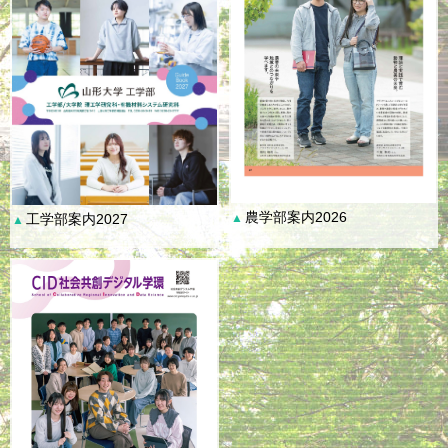
農学部案内2026
工学部案内2027
▲
▲