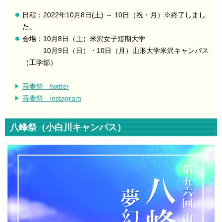
日程：2022年10月8日(土) ～ 10日（祝・月）※終了しまし
た。
会場：10月8日（土）米沢女子短期大学
10月9日（日）・10日（月）山形大学米沢キャンパス
（工学部）
吾妻祭 twitter
吾妻祭 instagram
八峰祭（小白川キャンパス）