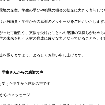
環境の充実、学生の学びや挑戦の機会の拡充に大きく寄与して
けた教職員・学生からの感謝のメッセージをご紹介いたします
がった可能性や、支援を受けたことへの感謝の気持ちが込めら
学の未来を担う人材の育成に確かな力となっていることを、ぜ
援を賜りますよう、よろしくお願い申し上げます。
学生さんからの感謝の声
援を受けた学生から感謝の声です
生からのメッセージ