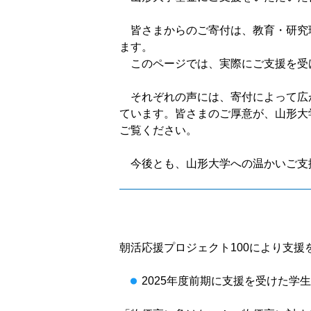
皆さまからのご寄付は、教育・研究
ます。
このページでは、実際にご支援を受
それぞれの声には、寄付によって広
ています。皆さまのご厚意が、山形大
ご覧ください。
今後とも、山形大学への温かいご支
朝活応援プロジェクト100により支
2025年度前期に支援を受けた学