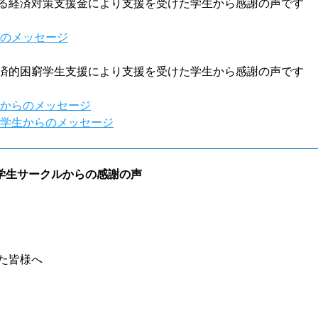
る経済対策支援金により支援を受けた学生から感謝の声です
らのメッセージ
済的困窮学生支援により支援を受けた学生から感謝の声です
生からのメッセージ
た学生からのメッセージ
学生サークルからの感謝の声
だいた皆様へ