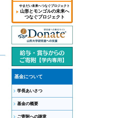
やまだい未来へつなぐプロジェクト
山形とモンゴルの未来へ
つなぐプロジェクト
基金について
学長あいさつ
基金の概要
ご寄附への謝意