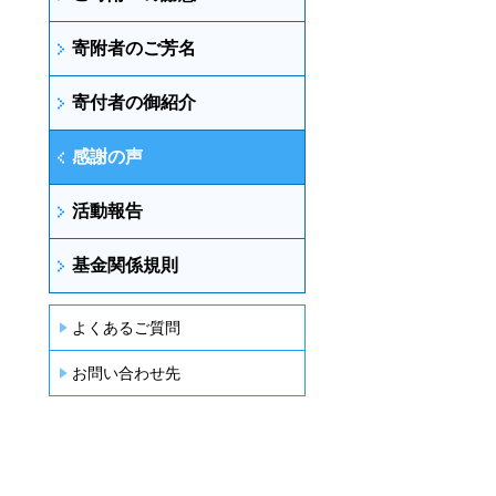
寄附者のご芳名
寄付者の御紹介
感謝の声
活動報告
基金関係規則
よくあるご質問
お問い合わせ先