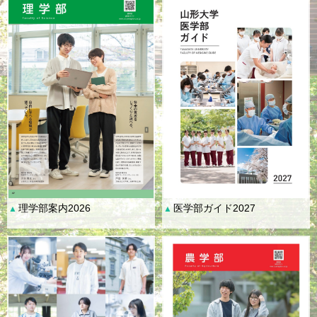
理学部案内2026
医学部ガイド2027
▲
▲