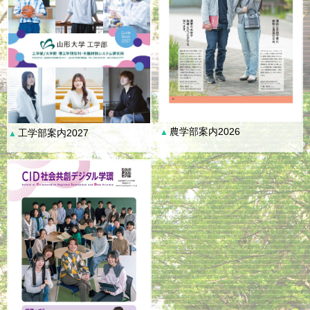
農学部案内2026
工学部案内2027
▲
▲