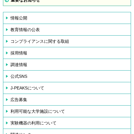
重要なお知らせ
情報公開
教育情報の公表
コンプライアンスに関する取組
採用情報
調達情報
公式SNS
J-PEAKSについて
広告募集
利用可能な大学施設について
実験機器の利用について