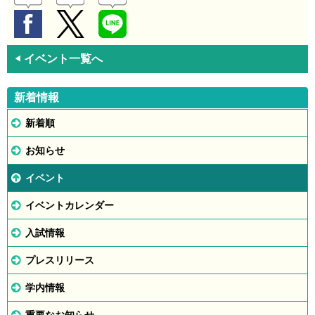
イベント一覧へ
◀
新着情報
新着順
お知らせ
イベント
イベントカレンダー
入試情報
プレスリリース
学内情報