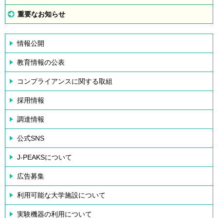
重要なお知らせ
情報公開
教育情報の公表
コンプライアンスに関する取組
採用情報
調達情報
公式SNS
J-PEAKSについて
広告募集
利用可能な大学施設について
実験機器の利用について