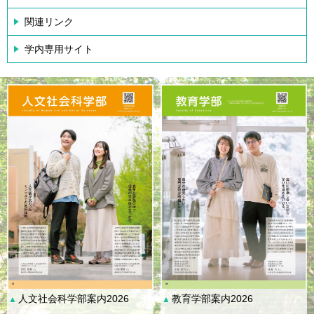
関連リンク
学内専用サイト
人文社会科学部案内2026
教育学部案内2026
▲
▲