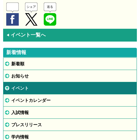
シェア
送る
イベント一覧へ
◀
新着情報
新着順
お知らせ
イベント
イベントカレンダー
入試情報
プレスリリース
学内情報