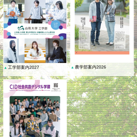
農学部案内2026
工学部案内2027
▲
▲