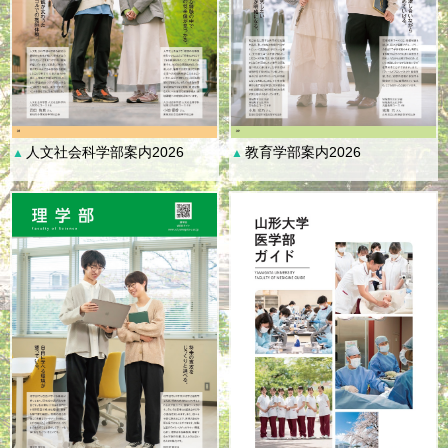
人文社会科学部案内2026
教育学部案内2026
▲
▲