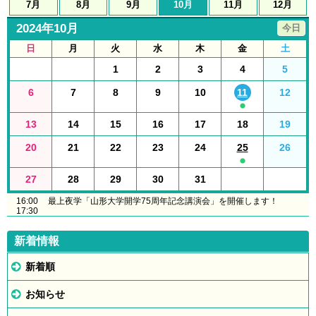
7月
8月
9月
10月
11月
12月
2024年10月
今日
日
月
火
水
木
金
土
1
2
3
4
5
6
7
8
9
10
11
12
13
14
15
16
17
18
19
20
21
22
23
24
25
26
27
28
29
30
31
16:00
最上夜学「山形大学開学75周年記念講演会」を開催します！
17:30
新着情報
新着順
お知らせ