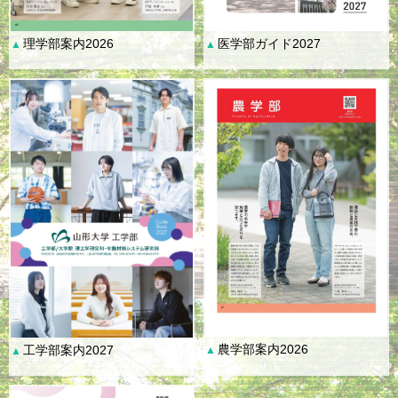
理学部案内2026
医学部ガイド2027
▲
▲
農学部案内2026
工学部案内2027
▲
▲