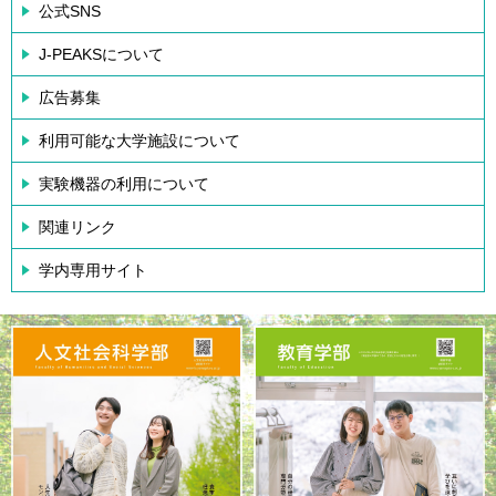
公式SNS
J-PEAKSについて
広告募集
利用可能な大学施設について
実験機器の利用について
関連リンク
学内専用サイト