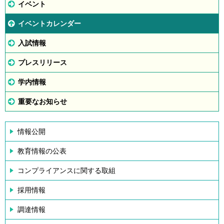
イベント
イベントカレンダー
入試情報
プレスリリース
学内情報
重要なお知らせ
情報公開
教育情報の公表
コンプライアンスに関する取組
採用情報
調達情報