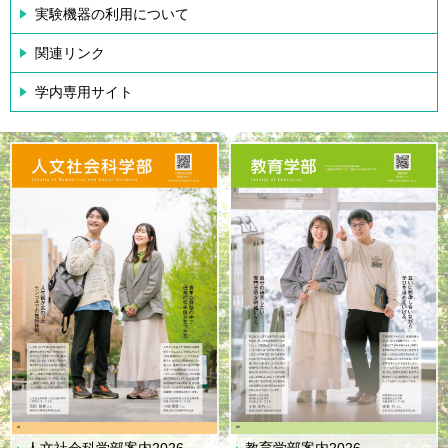
実験機器の利用について
関連リンク
学内専用サイト
人文社会科学部案内2026
教育学部案内2026