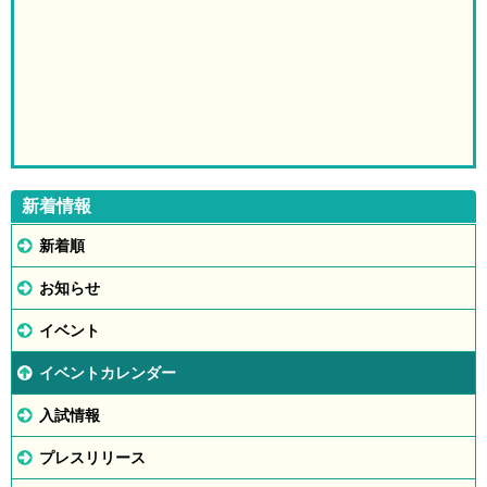
新着情報
新着順
お知らせ
イベント
イベントカレンダー
入試情報
プレスリリース