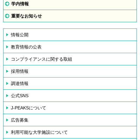
学内情報
重要なお知らせ
情報公開
教育情報の公表
コンプライアンスに関する取組
採用情報
調達情報
公式SNS
J-PEAKSについて
広告募集
利用可能な大学施設について