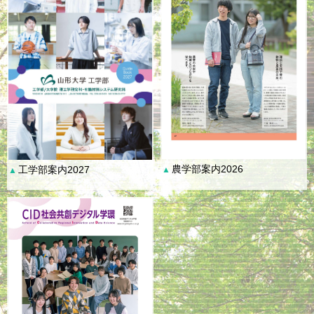
農学部案内2026
工学部案内2027
▲
▲