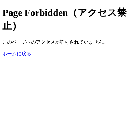
Page Forbidden（アクセス禁
止）
このページへのアクセスが許可されていません。
ホームに戻る
.