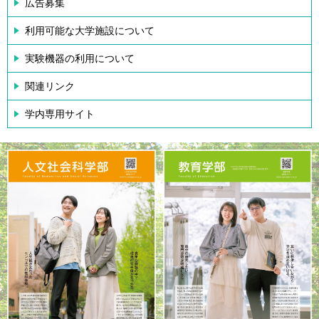
広告募集
利用可能な大学施設について
実験機器の利用について
関連リンク
学内専用サイト