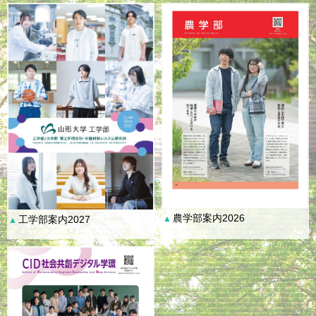
農学部案内2026
工学部案内2027
▲
▲