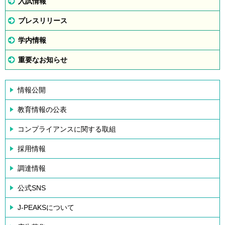
入試情報
プレスリリース
学内情報
重要なお知らせ
情報公開
教育情報の公表
コンプライアンスに関する取組
採用情報
調達情報
公式SNS
J-PEAKSについて