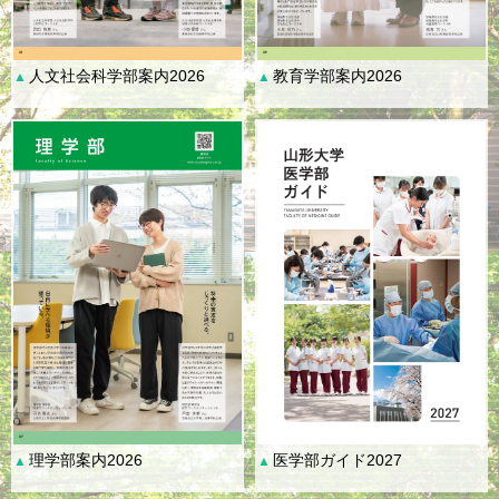
人文社会科学部案内2026
教育学部案内2026
▲
▲
理学部案内2026
医学部ガイド2027
▲
▲