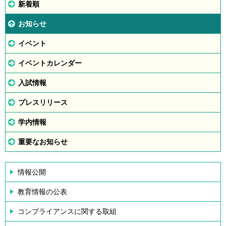
新着順
お知らせ
イベント
イベントカレンダー
入試情報
プレスリリース
学内情報
重要なお知らせ
情報公開
教育情報の公表
コンプライアンスに関する取組