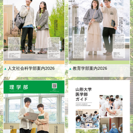
人文社会科学部案内2026
教育学部案内2026
▲
▲