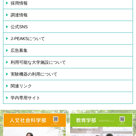
採用情報
調達情報
公式SNS
J-PEAKSについて
広告募集
利用可能な大学施設について
実験機器の利用について
関連リンク
学内専用サイト