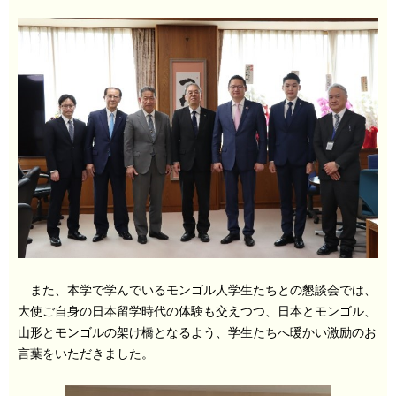
また、本学で学んでいるモンゴル人学生たちとの懇談会では、
大使ご自身の日本留学時代の体験も交えつつ、日本とモンゴル、
山形とモンゴルの架け橋となるよう、学生たちへ暖かい激励のお
言葉をいただきました。