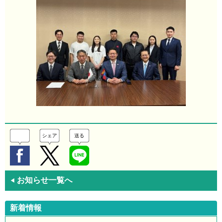
シェア
送る
お知らせ一覧へ
◀
新着情報