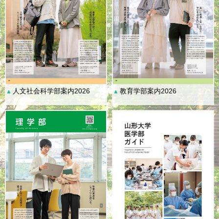
人文社会科学部案内2026
教育学部案内2026
▲
▲