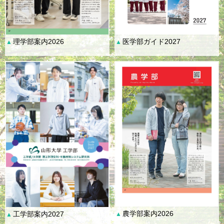
理学部案内2026
医学部ガイド2027
▲
▲
農学部案内2026
工学部案内2027
▲
▲