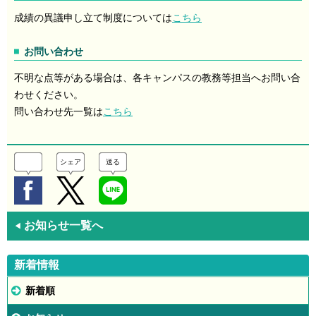
成績の異議申し立て制度については
こちら
お問い合わせ
不明な点等がある場合は、各キャンパスの教務等担当へお問い合
わせください。
問い合わせ先一覧は
こちら
シェア
送る
お知らせ一覧へ
◀
新着情報
新着順