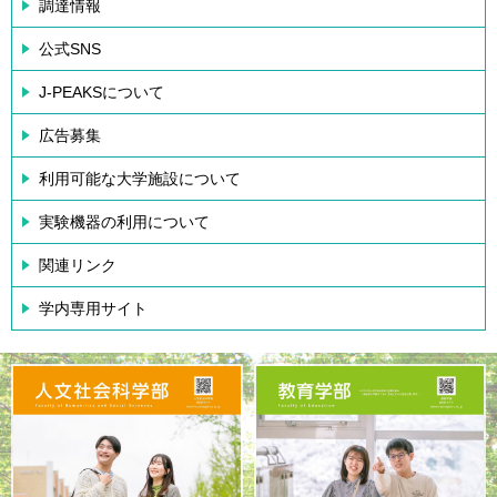
調達情報
公式SNS
J-PEAKSについて
広告募集
利用可能な大学施設について
実験機器の利用について
関連リンク
学内専用サイト