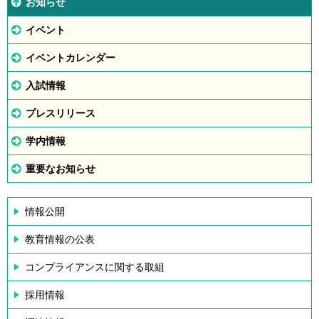
お知らせ
イベント
イベントカレンダー
入試情報
プレスリリース
学内情報
重要なお知らせ
情報公開
教育情報の公表
コンプライアンスに関する取組
採用情報