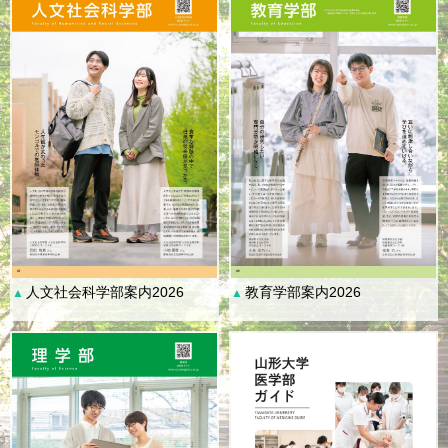
人文社会科学部案内2026
教育学部案内2026
▲
▲