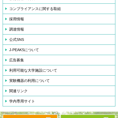
コンプライアンスに関する取組
採用情報
調達情報
公式SNS
J-PEAKSについて
広告募集
利用可能な大学施設について
実験機器の利用について
関連リンク
学内専用サイト