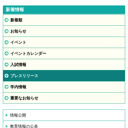
新着情報
新着順
お知らせ
イベント
イベントカレンダー
入試情報
プレスリリース
学内情報
重要なお知らせ
情報公開
教育情報の公表