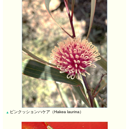
ピンクッションハケア（Hakea laurina）
▲