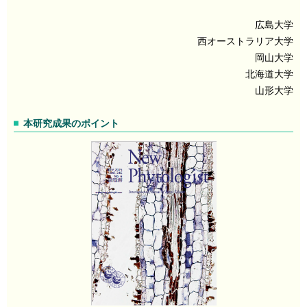
広島大学
西オーストラリア大学
岡山大学
北海道大学
山形大学
本研究成果のポイント