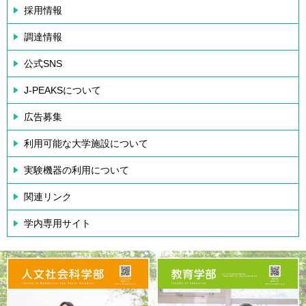
採用情報
調達情報
公式SNS
J-PEAKSについて
広告募集
利用可能な大学施設について
実験機器の利用について
関連リンク
学内専用サイト