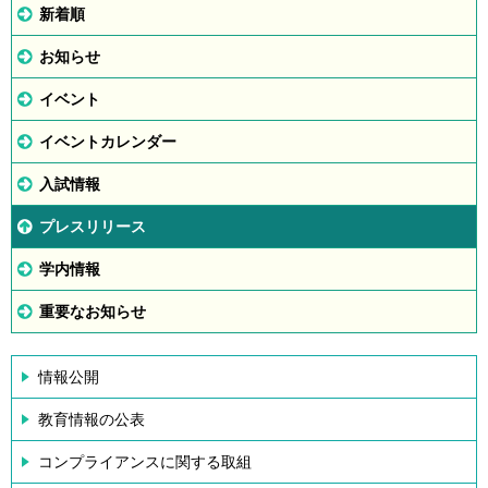
新着順
お知らせ
イベント
イベントカレンダー
入試情報
プレスリリース
学内情報
重要なお知らせ
情報公開
教育情報の公表
コンプライアンスに関する取組