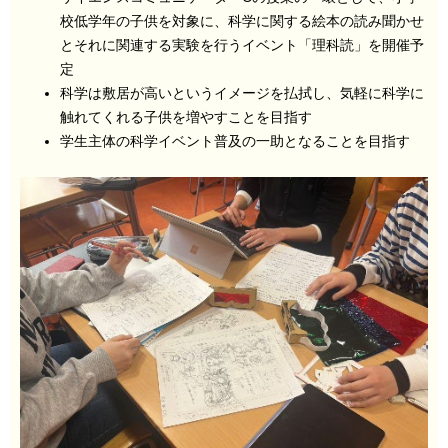
校低学年の子供を対象に、科学に関する絵本の読み聞かせ
とそれに関連する実験を行うイベント「理科読」を開催予
定
科学は敷居が高いというイメージを払拭し、気軽に科学に
触れてくれる子供を増やすことを目指す
学生主体の科学イベント普及の一助となることを目指す