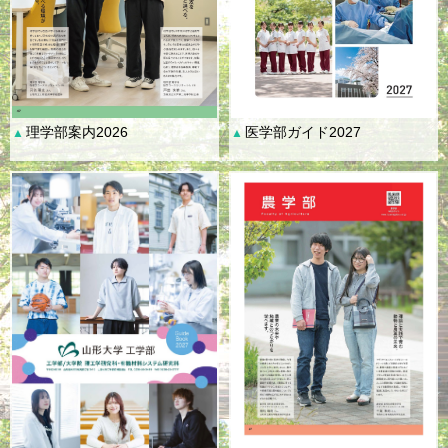
理学部案内2026
医学部ガイド2027
▲
▲