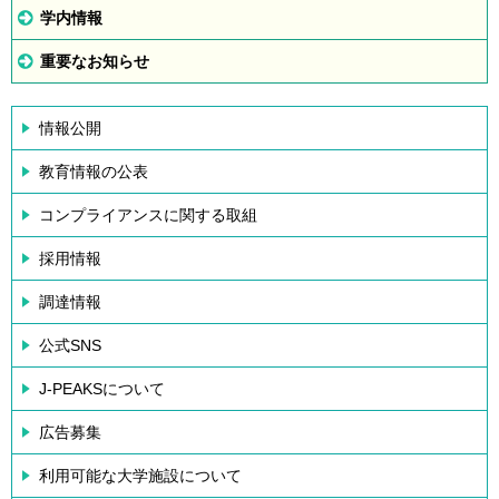
学内情報
重要なお知らせ
情報公開
教育情報の公表
コンプライアンスに関する取組
採用情報
調達情報
公式SNS
J-PEAKSについて
広告募集
利用可能な大学施設について