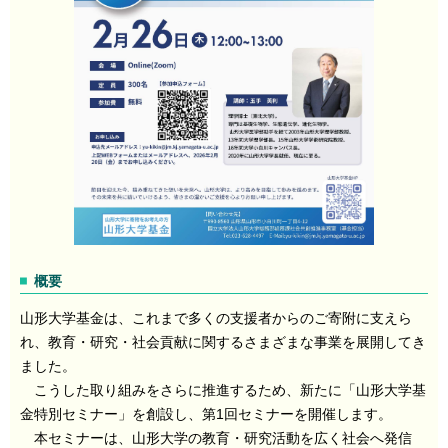
概要
山形大学基金は、これまで多くの支援者からのご寄附に支えら
れ、教育・研究・社会貢献に関するさまざまな事業を展開してき
ました。
こうした取り組みをさらに推進するため、新たに「山形大学基
金特別セミナー」を創設し、第1回セミナーを開催します。
本セミナーは、山形大学の教育・研究活動を広く社会へ発信