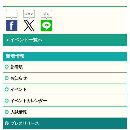
シェア
送る
イベント一覧へ
◀
新着情報
新着順
お知らせ
イベント
イベントカレンダー
入試情報
プレスリリース