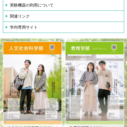
実験機器の利用について
関連リンク
学内専用サイト