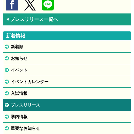
プレスリリース一覧へ
◀
新着情報
新着順
お知らせ
イベント
イベントカレンダー
入試情報
プレスリリース
学内情報
重要なお知らせ