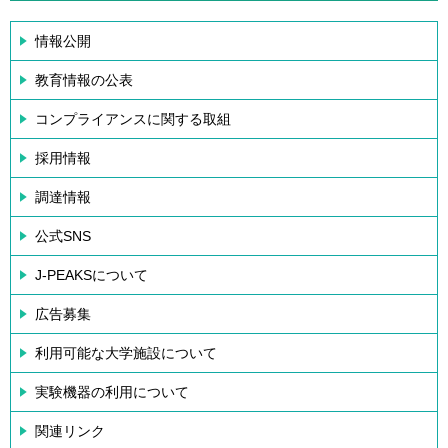
情報公開
教育情報の公表
コンプライアンスに関する取組
採用情報
調達情報
公式SNS
J-PEAKSについて
広告募集
利用可能な大学施設について
実験機器の利用について
関連リンク