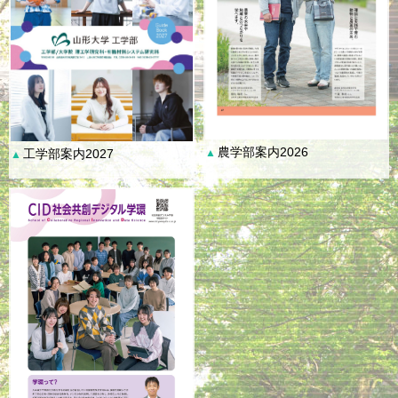
農学部案内2026
工学部案内2027
▲
▲