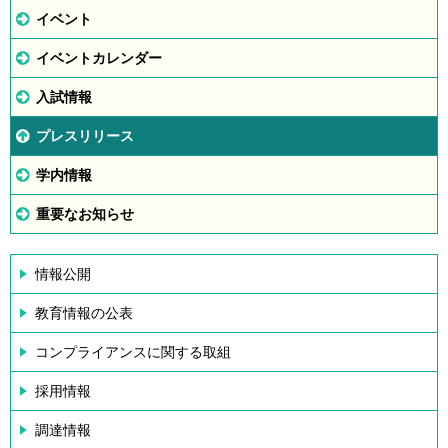
イベント
イベントカレンダー
入試情報
プレスリリース
学内情報
重要なお知らせ
情報公開
教育情報の公表
コンプライアンスに関する取組
採用情報
調達情報