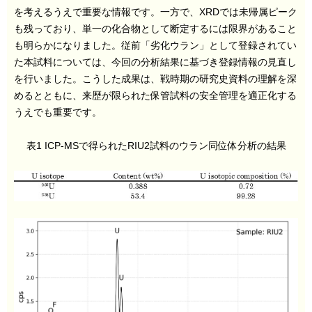
を考えるうえで重要な情報です。一方で、XRDでは未帰属ピーク
も残っており、単一の化合物として断定するには限界があること
も明らかになりました。従前「劣化ウラン」として登録されてい
た本試料については、今回の分析結果に基づき登録情報の見直し
を行いました。こうした成果は、戦時期の研究史資料の理解を深
めるとともに、来歴が限られた保管試料の安全管理を適正化する
うえでも重要です。
表1 ICP-MSで得られたRIU2試料のウラン同位体分析の結果