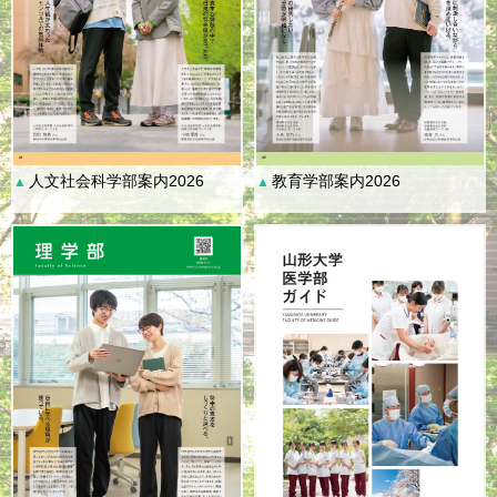
人文社会科学部案内2026
教育学部案内2026
▲
▲