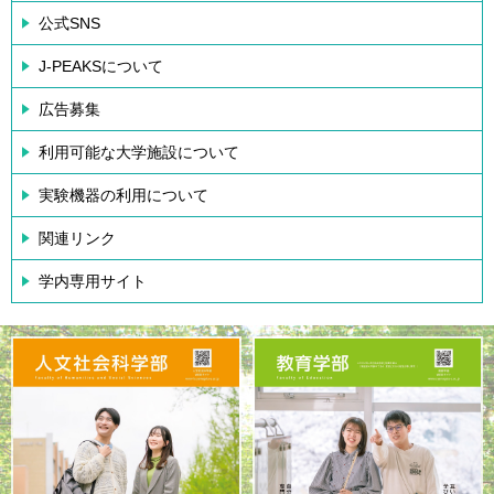
公式SNS
J-PEAKSについて
広告募集
利用可能な大学施設について
実験機器の利用について
関連リンク
学内専用サイト