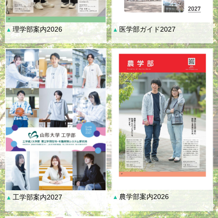
理学部案内2026
医学部ガイド2027
▲
▲
農学部案内2026
工学部案内2027
▲
▲