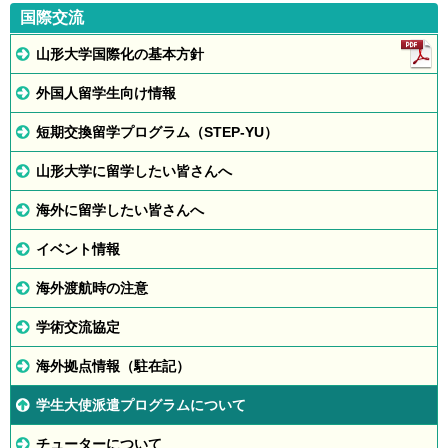
国際交流
山形大学国際化の基本方針
外国人留学生向け情報
短期交換留学プログラム（STEP-YU）
山形大学に留学したい皆さんへ
海外に留学したい皆さんへ
イベント情報
海外渡航時の注意
学術交流協定
海外拠点情報（駐在記）
学生大使派遣プログラムについて
チューターについて