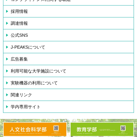
採用情報
調達情報
公式SNS
J-PEAKSについて
広告募集
利用可能な大学施設について
実験機器の利用について
関連リンク
学内専用サイト