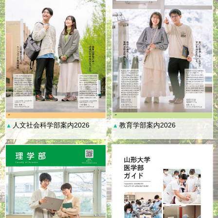
人文社会科学部案内2026
教育学部案内2026
▲
▲