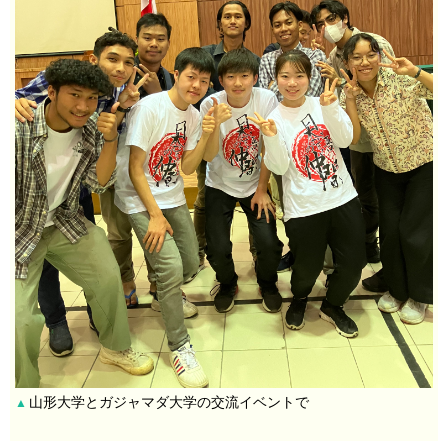
山形大学とガジャマダ大学の交流イベントで
▲