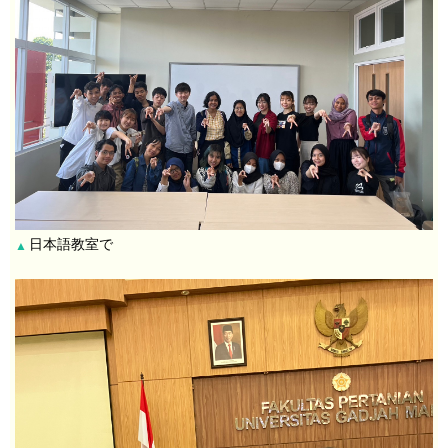
日本語教室で
▲