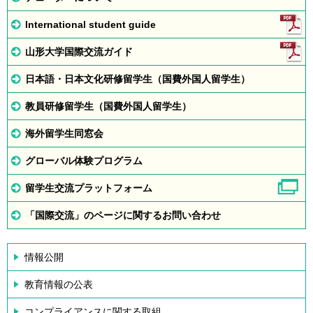
International student guide
山形大学国際交流ガイド
日本語・日本文化研修留学生（国費外国人留学生）
教員研修留学生（国費外国人留学生）
海外留学生同窓会
グローバル体験プログラム
留学生交流プラットフォーム
「国際交流」のページに関するお問い合わせ
情報公開
教育情報の公表
コンプライアンスに関する取組