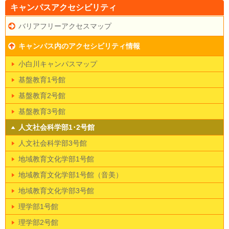
キャンパスアクセシビリティ
バリアフリーアクセスマップ
キャンパス内のアクセシビリティ情報
小白川キャンパスマップ
基盤教育1号館
基盤教育2号館
基盤教育3号館
人文社会科学部1･2号館
人文社会科学部3号館
地域教育文化学部1号館
地域教育文化学部1号館（音美）
地域教育文化学部3号館
理学部1号館
理学部2号館