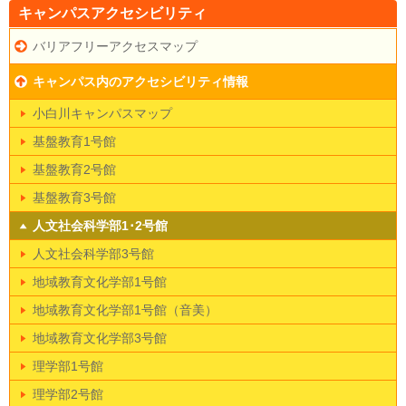
キャンパスアクセシビリティ
バリアフリーアクセスマップ
キャンパス内のアクセシビリティ情報
小白川キャンパスマップ
基盤教育1号館
基盤教育2号館
基盤教育3号館
人文社会科学部1･2号館
人文社会科学部3号館
地域教育文化学部1号館
地域教育文化学部1号館（音美）
地域教育文化学部3号館
理学部1号館
理学部2号館