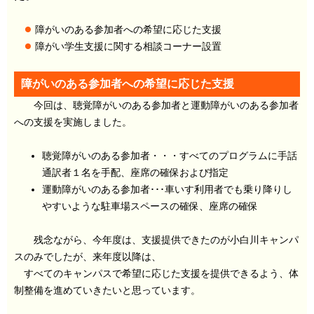
障がいのある参加者への希望に応じた支援
障がい学生支援に関する相談コーナー設置
障がいのある参加者への希望に応じた支援
今回は、聴覚障がいのある参加者と運動障がいのある参加者
への支援を実施しました。
聴覚障がいのある参加者・・・すべてのプログラムに手話
通訳者１名を手配、座席の確保および指定
運動障がいのある参加者･･･車いす利用者でも乗り降りし
やすいような駐車場スペースの確保、座席の確保
残念ながら、今年度は、支援提供できたのが小白川キャンパ
スのみでしたが、来年度以降は、
すべてのキャンパスで希望に応じた支援を提供できるよう、体
制整備を進めていきたいと思っています。