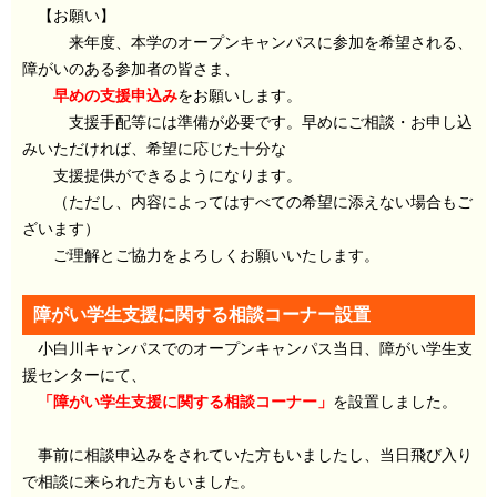
【お願い】
来年度、本学のオープンキャンパスに参加を希望される、
障がいのある参加者の皆さま、
早めの支援申込み
をお願いします。
支援手配等には準備が必要です。早めにご相談・お申し込
みいただければ、希望に応じた十分な
支援提供ができるようになります。
（ただし、内容によってはすべての希望に添えない場合もご
ざいます）
ご理解とご協力をよろしくお願いいたします。
障がい学生支援に関する相談コーナー設置
小白川キャンパスでのオープンキャンパス当日、障がい学生支
援センターにて、
「障がい学生支援に関する相談コーナー」
を設置しました。
事前に相談申込みをされていた方もいましたし、当日飛び入り
で相談に来られた方もいました。