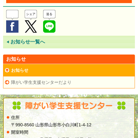
シェア
送る
お知らせ一覧へ
◀
お知らせ
お知らせ
障がい学生支援センターだより
住所
〒990-8560 山形県山形市小白川町1-4-12
開室時間