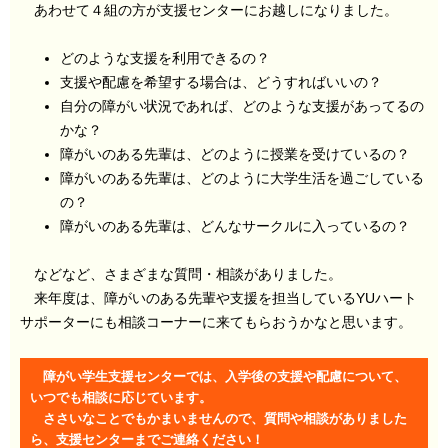
あわせて４組の方が支援センターにお越しになりました。
どのような支援を利用できるの？
支援や配慮を希望する場合は、どうすればいいの？
自分の障がい状況であれば、どのような支援があってるの
かな？
障がいのある先輩は、どのように授業を受けているの？
障がいのある先輩は、どのように大学生活を過ごしている
の？
障がいのある先輩は、どんなサークルに入っているの？
などなど、さまざまな質問・相談がありました。
来年度は、障がいのある先輩や支援を担当しているYUハート
サポーターにも相談コーナーに来てもらおうかなと思います。
障がい学生支援センターでは、入学後の支援や配慮について、
いつでも相談に応じています。
ささいなことでもかまいませんので、質問や相談がありました
ら、支援センターまでご連絡ください！