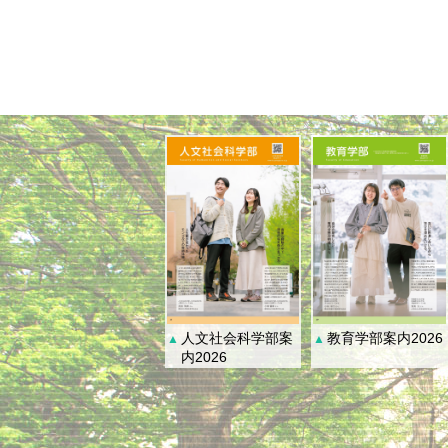
人文社会科学部案
教育学部案内2026
▲
▲
内2026