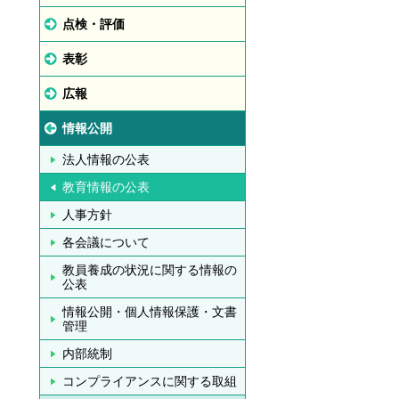
点検・評価
表彰
広報
情報公開
法人情報の公表
教育情報の公表
人事方針
各会議について
教員養成の状況に関する情報の
公表
情報公開・個人情報保護・文書
管理
内部統制
コンプライアンスに関する取組