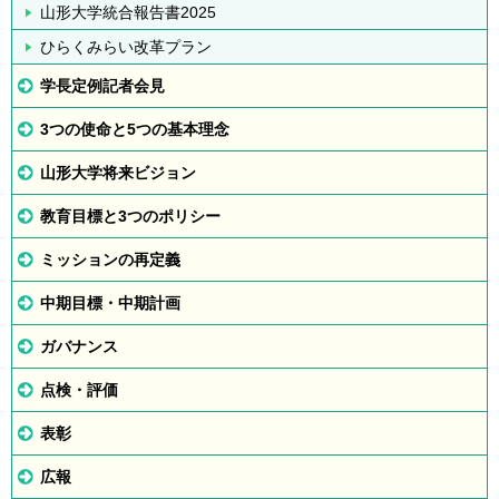
山形大学統合報告書2025
ひらくみらい改革プラン
学長定例記者会見
3つの使命と5つの基本理念
山形大学将来ビジョン
教育目標と3つのポリシー
ミッションの再定義
中期目標・中期計画
ガバナンス
点検・評価
表彰
広報