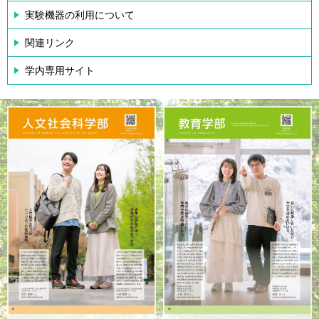
実験機器の利用について
関連リンク
学内専用サイト