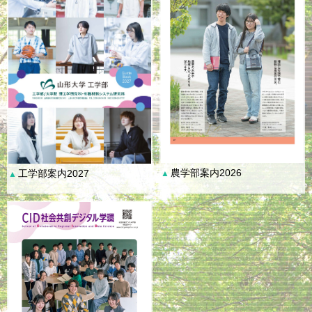
農学部案内2026
工学部案内2027
▲
▲