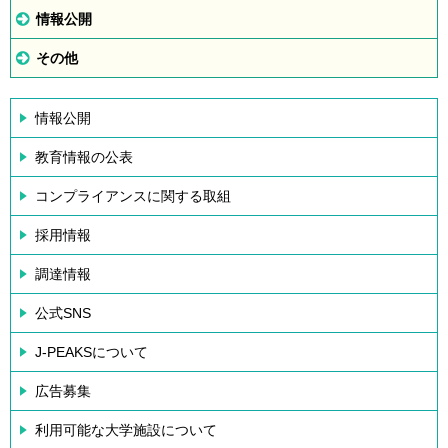
情報公開
その他
情報公開
教育情報の公表
コンプライアンスに関する取組
採用情報
調達情報
公式SNS
J-PEAKSについて
広告募集
利用可能な大学施設について