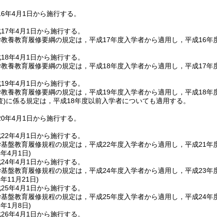
6年4月1日から施行する。
17年4月1日から施行する。
教養教育履修要綱の規定は，平成17年度入学者から適用し，平成16
18年4月1日から施行する。
教養教育履修要綱の規定は，平成18年度入学者から適用し，平成17
19年4月1日から施行する。
教養教育履修要綱の規定は，平成19年度入学者から適用し，平成18
査)
に係る規定は，平成18年度以前入学者についても適用する。
0年4月1日から施行する。
22年4月1日から施行する。
基盤教育履修規程の規定は，平成22年度入学者から適用し，平成21
4年4月1日
)
24年4月1日から施行する。
基盤教育履修規程の規定は，平成24年度入学者から適用し，平成23
4年11月21日
)
25年4月1日から施行する。
基盤教育履修規程の規定は，平成25年度入学者から適用し，平成24
6年1月8日
)
26年4月1日から施行する。