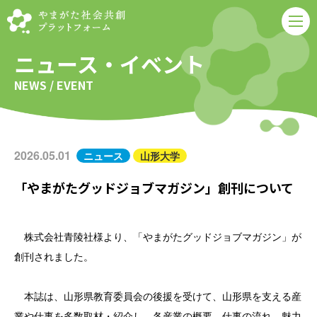
ニュース・イベント
NEWS / EVENT
2026.05.01
ニュース
山形大学
「やまがたグッドジョブマガジン」創刊について
株式会社青陵社様より、「やまがたグッドジョブマガジン」が
創刊されました。
本誌は、山形県教育委員会の後援を受けて、山形県を支える産
業や仕事を多数取材・紹介し、各産業の概要、仕事の流れ、魅力