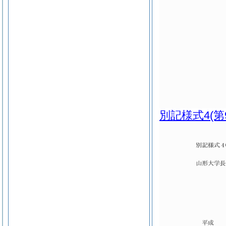
別記様式4
(