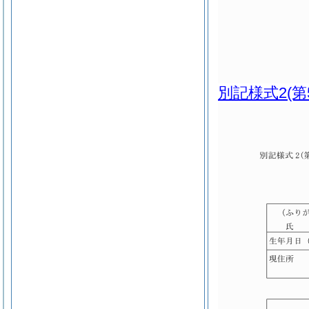
別記様式2
(