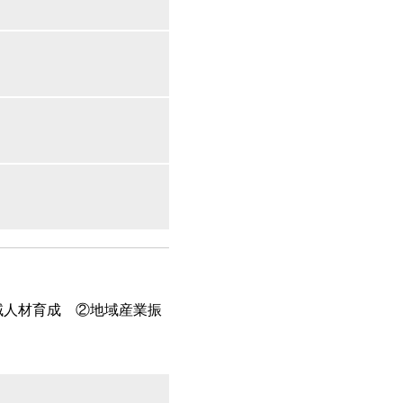
域人材育成 ②地域産業振