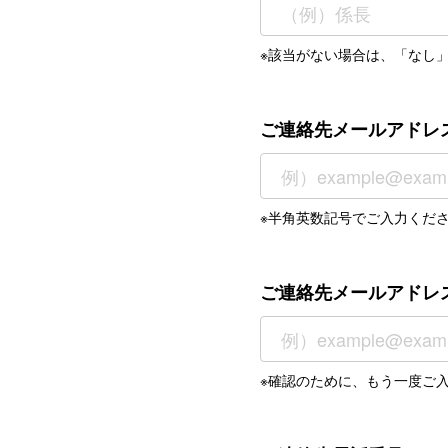
※該当がない場合は、「なし
ご連絡先メールアドレ
※半角英数記号でご入力くだ
ご連絡先メールアドレ
※確認のために、もう一度ご