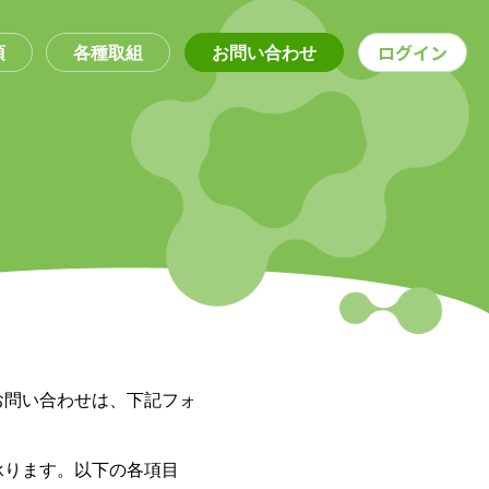
項
各種取組
お問い合わせ
ログイン
お問い合わせは、下記フォ
承ります。以下の各項目