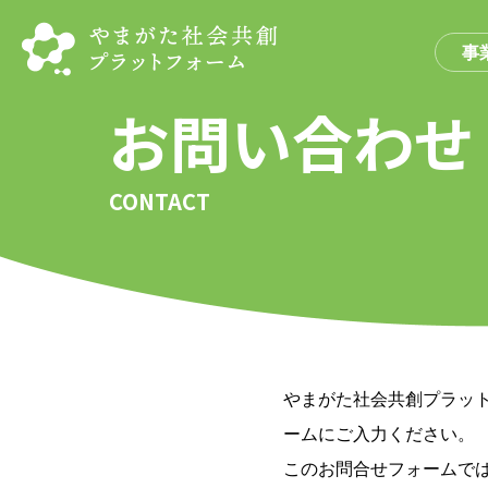
事
お問い合わせ
CONTACT
やまがた社会共創プラッ
ームにご入力ください。
このお問合せフォームで