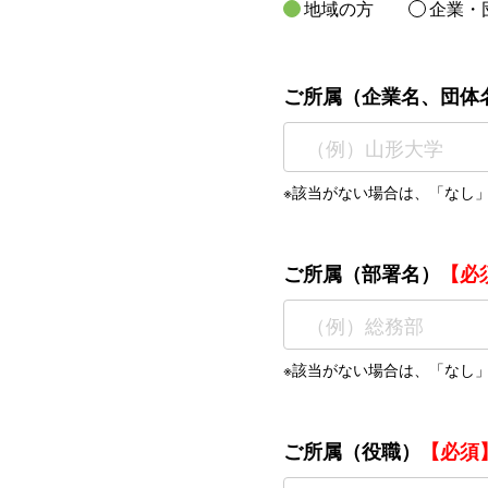
地域の方
企業・
ご所属（企業名、団体
※該当がない場合は、「なし
ご所属（部署名）
【必
※該当がない場合は、「なし
ご所属（役職）
【必須