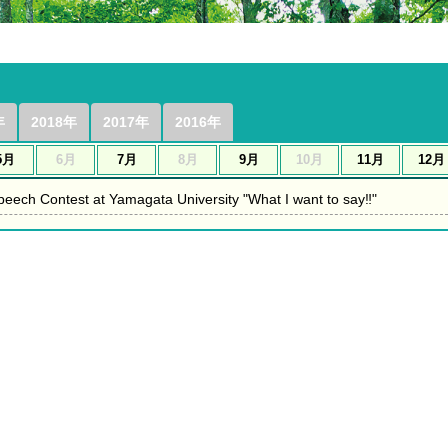
年
2018年
2017年
2016年
5月
6月
7月
8月
9月
10月
11月
12月
Speech Contest at Yamagata University "What I want to say‼"