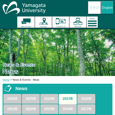
日本語
English
Home
> News & Events : News
News
2026年
2025年
2024年
2023年
2022年
2021年
2020年
2019年
2018年
2017年