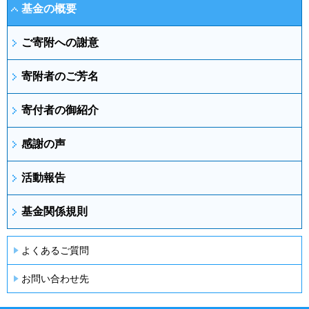
基金の概要
ご寄附への謝意
寄附者のご芳名
寄付者の御紹介
感謝の声
活動報告
基金関係規則
よくあるご質問
お問い合わせ先