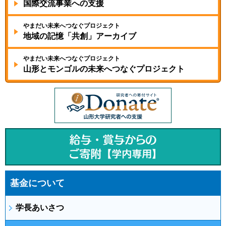
国際交流事業への支援
やまだい未来へつなぐプロジェクト
地域の記憶
「共創」アーカイブ
やまだい未来へつなぐプロジェクト
山形とモンゴルの未来へ
つなぐプロジェクト
基金について
学長あいさつ