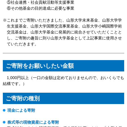
⑤社会連携・社会貢献活動等支援事業
⑥その他基金の目的達成に必要な事業
※これまでご寄附いただきました、山形大学未来基金、山形大学学
生支援基金、山形大学国際交流事業基金、山形大学小嶋国際学術
交流基金は、山形大学基金に発展的に統合させていただくことと
し、ご寄附の趣旨に則り山形大学基金として上記事業に使用させ
ていただきます。
ご寄附をお願いしたい金額
1,000円以上（一口の金額は定めておりませんので、おいくらでも
結構です。）
ご寄附の種別
現金による寄附
株式等の現物資産による寄附