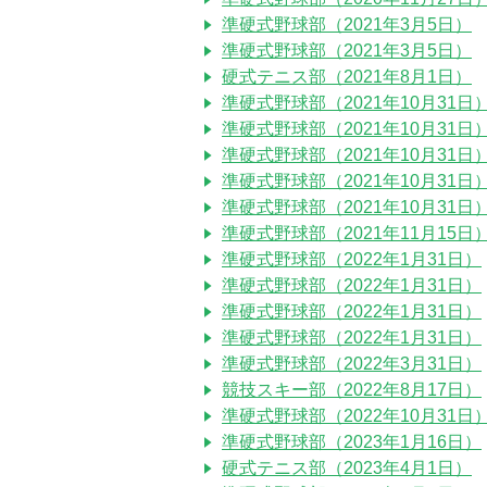
準硬式野球部（2021年3月5日）
準硬式野球部（2021年3月5日）
硬式テニス部（2021年8月1日）
準硬式野球部（2021年10月31日
準硬式野球部（2021年10月31日
準硬式野球部（2021年10月31日
準硬式野球部（2021年10月31日
準硬式野球部（2021年10月31日
準硬式野球部（2021年11月15日
準硬式野球部（2022年1月31日）
準硬式野球部（2022年1月31日）
準硬式野球部（2022年1月31日）
準硬式野球部（2022年1月31日）
準硬式野球部（2022年3月31日）
競技スキー部（2022年8月17日）
準硬式野球部（2022年10月31日
準硬式野球部（2023年1月16日）
硬式テニス部（2023年4月1日）