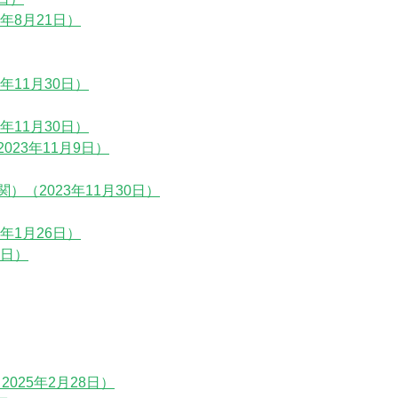
年8月21日）
年11月30日）
年11月30日）
23年11月9日）
（2023年11月30日）
年1月26日）
１日）
2025年2月28日）