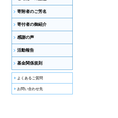
寄附者のご芳名
寄付者の御紹介
感謝の声
活動報告
基金関係規則
よくあるご質問
お問い合わせ先