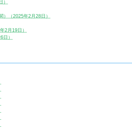
日）
（2025年2月28日）
年2月19日）
26日）
）
）
）
）
）
）
）
）