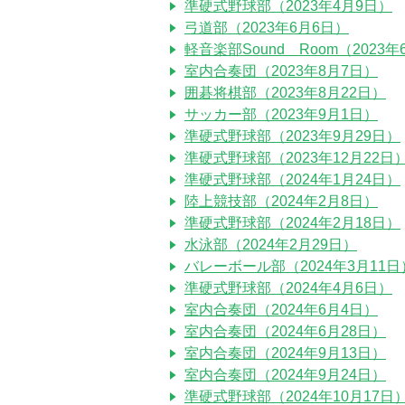
準硬式野球部（2023年4月9日）
弓道部（2023年6月6日）
軽音楽部Sound Room（2023年
室内合奏団（2023年8月7日）
囲碁将棋部（2023年8月22日）
サッカー部（2023年9月1日）
準硬式野球部（2023年9月29日）
準硬式野球部（2023年12月22日
準硬式野球部（2024年1月24日）
陸上競技部（2024年2月8日）
準硬式野球部（2024年2月18日）
水泳部（2024年2月29日）
バレーボール部（2024年3月11日
準硬式野球部（2024年4月6日）
室内合奏団（2024年6月4日）
室内合奏団（2024年6月28日）
室内合奏団（2024年9月13日）
室内合奏団（2024年9月24日）
準硬式野球部（2024年10月17日