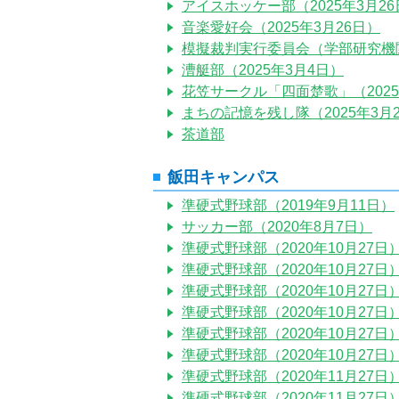
アイスホッケー部（2025年3月26
音楽愛好会（2025年3月26日）
模擬裁判実行委員会（学部研究機関）
漕艇部（2025年3月4日）
花笠サークル「四面楚歌」（2025
まちの記憶を残し隊（2025年3月
茶道部
飯田キャンパス
準硬式野球部（2019年9月11日）
サッカー部（2020年8月7日）
準硬式野球部（2020年10月27日
準硬式野球部（2020年10月27日
準硬式野球部（2020年10月27日
準硬式野球部（2020年10月27日
準硬式野球部（2020年10月27日
準硬式野球部（2020年10月27日
準硬式野球部（2020年11月27日
準硬式野球部（2020年11月27日