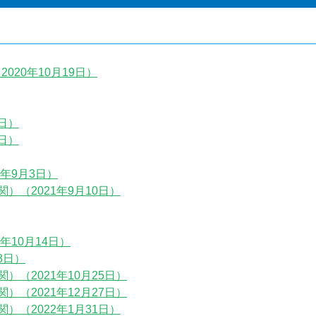
2020年10月19日）
日）
日）
年9月3日）
（2021年9月10日）
年10月14日）
8日）
（2021年10月25日）
（2021年12月27日）
（2022年1月31日）