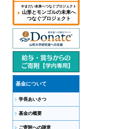
やまだい未来へつなぐプロジェクト
山形とモンゴルの未来へ
つなぐプロジェクト
基金について
学長あいさつ
基金の概要
ご寄附への謝意