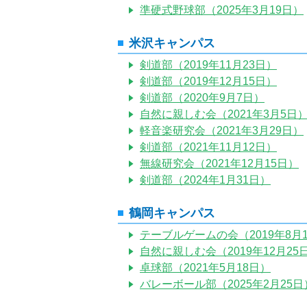
準硬式野球部（2025年3月19日）
米沢キャンパス
剣道部（2019年11月23日）
剣道部（2019年12月15日）
剣道部（2020年9月7日）
自然に親しむ会（2021年3月5日
軽音楽研究会（2021年3月29日）
剣道部（2021年11月12日）
無線研究会（2021年12月15日）
剣道部（2024年1月31日）
鶴岡キャンパス
テーブルゲームの会（2019年8月
自然に親しむ会（2019年12月25
卓球部（2021年5月18日）
バレーボール部（2025年2月25日