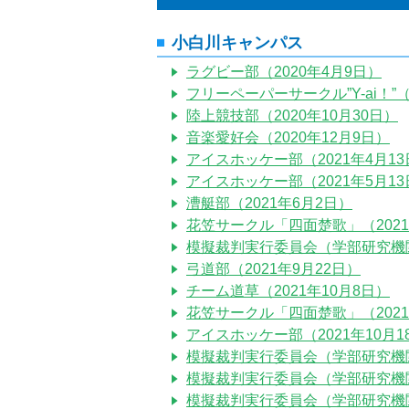
小白川キャンパス
ラグビー部（2020年4月9日）
フリーペーパーサークル”Y-ai！”（
陸上競技部（2020年10月30日）
音楽愛好会（2020年12月9日）
アイスホッケー部（2021年4月13
アイスホッケー部（2021年5月13
漕艇部（2021年6月2日）
花笠サークル「四面楚歌」（2021
模擬裁判実行委員会（学部研究機関）
弓道部（2021年9月22日）
チーム道草（2021年10月8日）
花笠サークル「四面楚歌」（2021
アイスホッケー部（2021年10月1
模擬裁判実行委員会（学部研究機関）
模擬裁判実行委員会（学部研究機関）
模擬裁判実行委員会（学部研究機関）