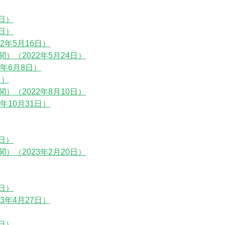
日）
日）
2年5月16日）
（2022年5月24日）
年6月8日）
日）
（2022年8月10日）
年10月31日）
日）
（2023年2月20日）
日）
3年4月27日）
日）