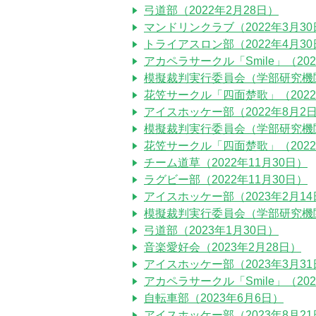
弓道部（2022年2月28日）
マンドリンクラブ（2022年3月30
トライアスロン部（2022年4月30
アカペラサークル「Smile」（202
模擬裁判実行委員会（学部研究機関）
花笠サークル「四面楚歌」（2022
アイスホッケー部（2022年8月2
模擬裁判実行委員会（学部研究機関）
花笠サークル「四面楚歌」（2022
チーム道草（2022年11月30日）
ラグビー部（2022年11月30日）
アイスホッケー部（2023年2月14
模擬裁判実行委員会（学部研究機関）
弓道部（2023年1月30日）
音楽愛好会（2023年2月28日）
アイスホッケー部（2023年3月31
アカペラサークル「Smile」（202
自転車部（2023年6月6日）
アイスホッケー部（2023年8月21