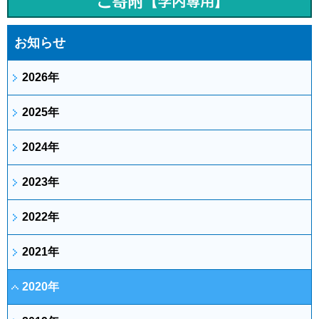
お知らせ
2026年
2025年
2024年
2023年
2022年
2021年
2020年