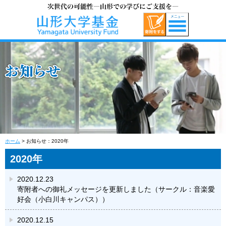
ホーム
> お知らせ：2020年
2020年
2020.12.23
寄附者への御礼メッセージを更新しました（サークル：音楽愛
好会（小白川キャンパス））
2020.12.15