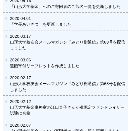
2020.04.16
「山形大学基金」へのご寄附者のご芳名一覧を更新しました
2020.04.01
「学長あいさつ」を更新しました
2020.03.17
山形大学校友会メールマガジン『みどり樹通信』第69号を配信
しました
2020.03.06
遺贈寄付リーフレットを作成しました
2020.02.17
山形大学校友会メールマガジン『みどり樹通信』第68号を配信
しました
2020.02.12
山形大学基金事務室の江口直子さんが准認定ファンドレイザー
試験に合格
2020.02.07