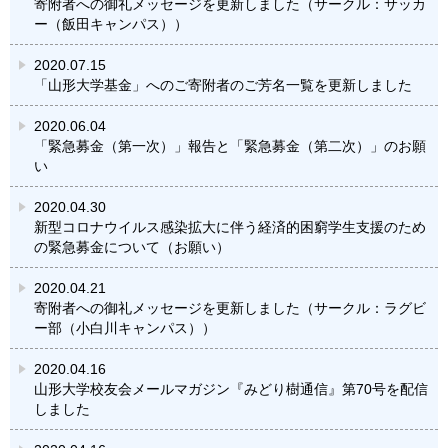
寄附者への御礼メッセージを更新しました（サークル：サッカ
ー（飯田キャンパス））
2020.07.15
「山形大学基金」へのご寄附者のご芳名一覧を更新しました
2020.06.04
「緊急募金（第一次）」報告と「緊急募金（第二次）」のお願
い
2020.04.30
新型コロナウイルス感染拡大に伴う経済的困窮学生支援のため
の緊急募金について（お願い）
2020.04.21
寄附者への御礼メッセージを更新しました（サークル：ラグビ
ー部（小白川キャンパス））
2020.04.16
山形大学校友会メールマガジン『みどり樹通信』第70号を配信
しました