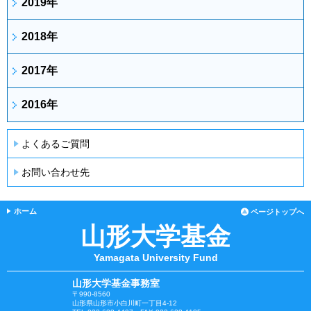
2019年
2018年
2017年
2016年
よくあるご質問
お問い合わせ先
ホーム
ページトップへ
山形大学基金
Yamagata University Fund
山形大学基金事務室
〒990-8560
山形県山形市小白川町一丁目4-12