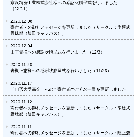
京浜精密工業株式会社様への感謝状贈呈式を行いました
（12/11）
2020.12.08
寄付者への御礼メッセージを更新しました（サークル：準硬式
野球部（飯田キャンパス））
2020.12.04
山下貴様への感謝状贈呈式を行いました（12/3）
2020.11.26
岩槻正志様への感謝状贈呈式を行いました（11/26）
2020.11.17
「山形大学基金」へのご寄付者のご芳名一覧を更新しました
2020.11.12
寄付者への御礼メッセージを更新しました（サークル：準硬式
野球部（飯田キャンパス））
2020.11.11
寄付者への御礼メッセージを更新しました（サークル：陸上競