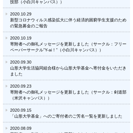
技部（小白川キャンパス））
2020.10.29
新型コロナウィルス感染拡大に伴う経済的困窮学生支援のため
の緊急募金のご報告
2020.10.19
寄附者への御礼メッセージを更新しました（サークル：フリー
ペーパーサークル”Y-ai！”（小白川キャンパス））
2020.09.30
山形大学生活協同組合様から山形大学基金へ寄付金をいただき
ました
2020.09.23
寄附者への御礼メッセージを更新しました（サークル：剣道部
（米沢キャンパス））
2020.09.15
「山形大学基金」へのご寄付者のご芳名一覧を更新しました
2020.08.09