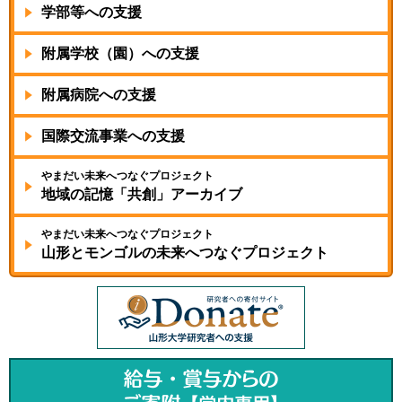
学部等への支援
附属学校（園）への支援
附属病院への支援
国際交流事業への支援
やまだい未来へつなぐプロジェクト
地域の記憶
「共創」アーカイブ
やまだい未来へつなぐプロジェクト
山形とモンゴルの未来へ
つなぐプロジェクト