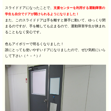
スライドドアになったことで、
支援センターを利用する運動障害の
学生も自分でドアが開けられるようになりました！
また、このスライドドアは手を離すと勝手に動いて、ゆっくり閉
まるのですが、手を離しても止まるので、運動障害学生が挟まれ
ることもなく安心です。
色もアイボリーで明るくなりました！
誰にとっても使いやすいドアになりましたので、ぜひ気軽にいら
して下さい（＾－＾）/