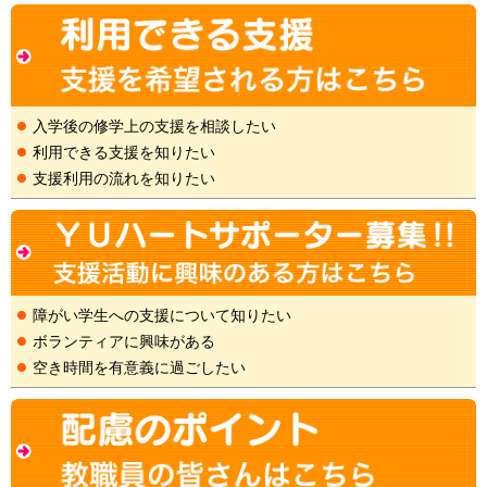
入学後の修学上の支援を相談したい
利用できる支援を知りたい
支援利用の流れを知りたい
障がい学生への支援について知りたい
ボランティアに興味がある
空き時間を有意義に過ごしたい