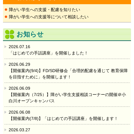
障がい学生への支援・配慮を知りたい
障がい学生への支援等について相談したい
お知らせ
2026.07.16
「はじめての手話講座」を開催しました！
2026.06.29
【開催案内(9/4)】FD/SD研修会「合理的配慮を通じて 教育保障
を目指すために」を開催します！
2026.06.09
【開催案内（7/25）】障がい学生支援相談コーナーの開催＠小
白川オープンキャンパス
2026.06.08
【開催案内(7/8)】「はじめての手話講座」を開催します！
2026.03.27