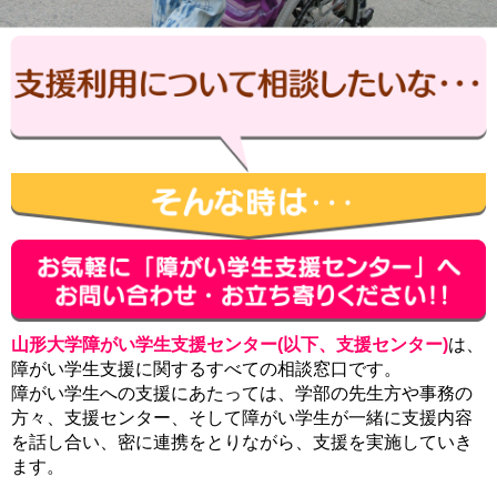
山形大学障がい学生支援センター(以下、支援センター)
は、
障がい学生支援に関するすべての相談窓口です。
障がい学生への支援にあたっては、学部の先生方や事務の
方々、支援センター、そして障がい学生が一緒に支援内容
を話し合い、密に連携をとりながら、支援を実施していき
ます。