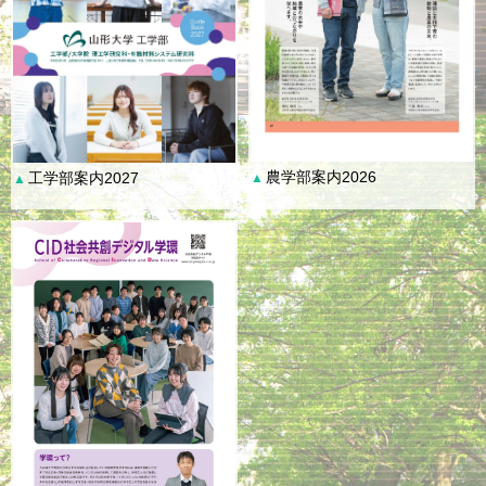
農学部案内2026
工学部案内2027
▲
▲