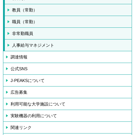
教員（常勤）
職員（常勤）
非常勤職員
人事給与マネジメント
調達情報
公式SNS
J-PEAKSについて
広告募集
利用可能な大学施設について
実験機器の利用について
関連リンク