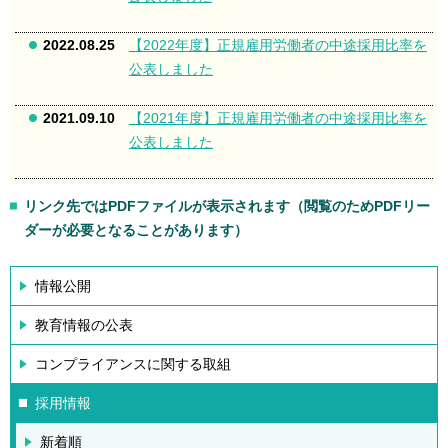
2022.08.25
【2022年度】正規雇用労働者の中途採用比率を
公表しました
2021.09.10
【2021年度】正規雇用労働者の中途採用比率を
公表しました
リンク先ではPDFファイルが表示されます（閲覧のためPDFリー
ダーが必要となることがあります）
情報公開
教育情報の公表
コンプライアンスに関する取組
採用情報
新着順