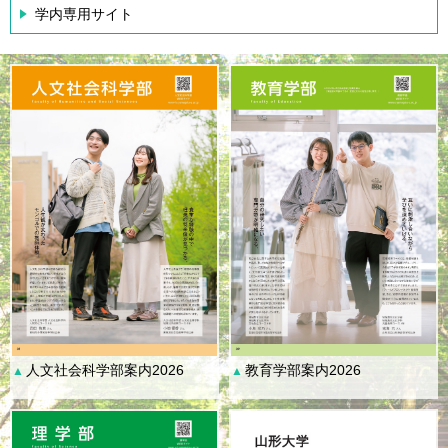
学内専用サイト
人文社会科学部案内2026
教育学部案内2026
▲
▲