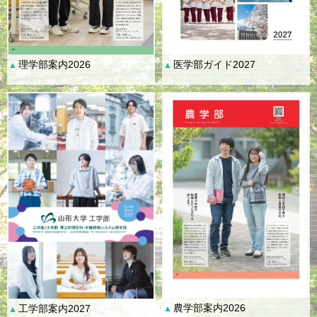
理学部案内2026
医学部ガイド2027
▲
▲
農学部案内2026
工学部案内2027
▲
▲