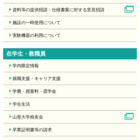
資料等の提供招請・仕様書案に対する意見招請
施設の一時使用について
実験機器の利用について
在学生・教職員
学内限定情報
就職支援・キャリア支援
学費・授業料・奨学金
学生生活
山形大学校友会
卒業証明書等の請求