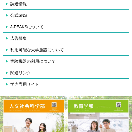
調達情報
公式SNS
J-PEAKSについて
広告募集
利用可能な大学施設について
実験機器の利用について
関連リンク
学内専用サイト