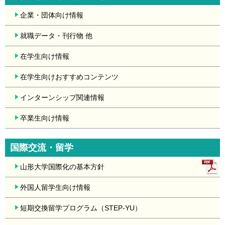
企業・団体向け情報
就職データ・刊行物 他
在学生向け情報
在学生向けおすすめコンテンツ
インターンシップ関連情報
卒業生向け情報
国際交流・留学
山形大学国際化の基本方針
外国人留学生向け情報
短期交換留学プログラム（STEP-YU）