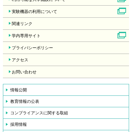
実験機器の利用について
関連リンク
学内専用サイト
プライバシーポリシー
アクセス
お問い合わせ
情報公開
教育情報の公表
コンプライアンスに関する取組
採用情報