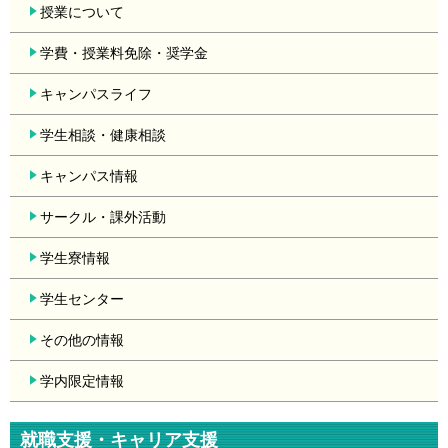
授業について
学費・授業料免除・奨学金
キャンパスライフ
学生相談・健康相談
キャンパス情報
サークル・課外活動
学生寮情報
学生センター
その他の情報
学内限定情報
就職支援・キャリア支援