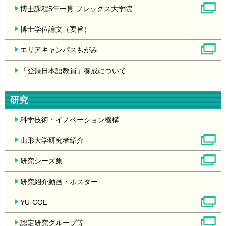
博士課程5年一貫 フレックス大学院
博士学位論文（要旨）
エリアキャンパスもがみ
「登録日本語教員」養成について
研究
科学技術・イノベーション機構
山形大学研究者紹介
研究シーズ集
研究紹介動画・ポスター
YU-COE
認定研究グループ等