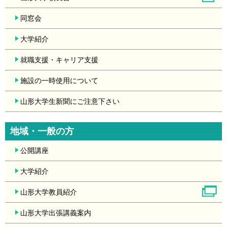
同窓会
大学紹介
就職支援・キャリア支援
施設の一時使用について
山形大学生新聞にご注意下さい
地域・一般の方
公開講座
大学紹介
山形大学教員紹介
山形大学出張講義案内