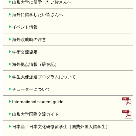
山形大学に留学したい皆さんへ
海外に留学したい皆さんへ
イベント情報
海外渡航時の注意
学術交流協定
海外拠点情報（駐在記）
学生大使派遣プログラムについて
チューターについて
International student guide
山形大学国際交流ガイド
日本語・日本文化研修留学生（国費外国人留学生）