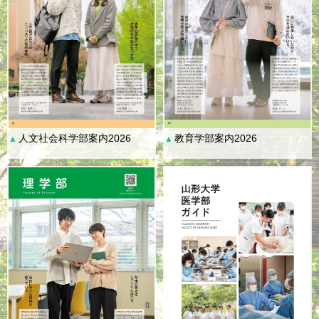
人文社会科学部案内2026
教育学部案内2026
▲
▲