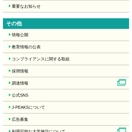
重要なお知らせ
その他
情報公開
教育情報の公表
コンプライアンスに関する取組
採用情報
調達情報
公式SNS
J-PEAKSについて
広告募集
利用可能な大学施設について