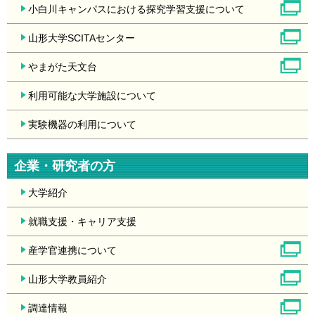
小白川キャンパスにおける探究学習支援について
山形大学SCITAセンター
やまがた天文台
利用可能な大学施設について
実験機器の利用について
企業・研究者の方
大学紹介
就職支援・キャリア支援
産学官連携について
山形大学教員紹介
調達情報