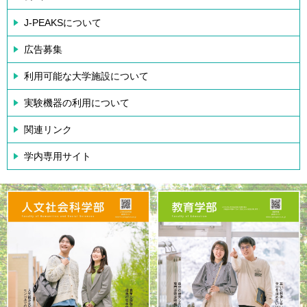
J-PEAKSについて
広告募集
利用可能な大学施設について
実験機器の利用について
関連リンク
学内専用サイト