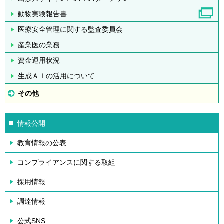
動物実験報告書
医療安全管理に関する監査委員会
産業医の業務
資金運用状況
生成ＡＩの活用について
その他
情報公開
教育情報の公表
コンプライアンスに関する取組
採用情報
調達情報
公式SNS