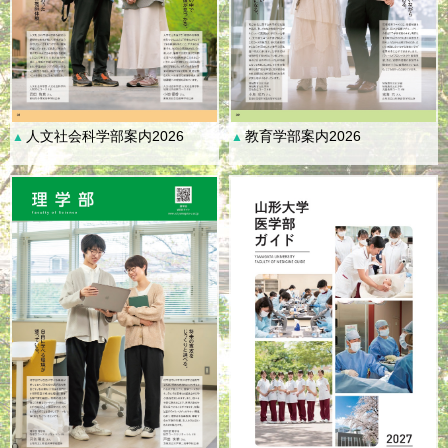
人文社会科学部案内2026
教育学部案内2026
▲
▲