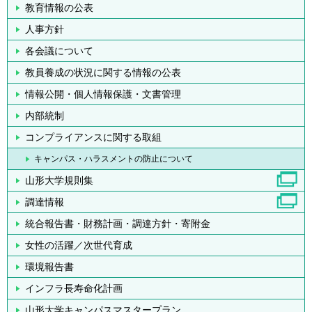
教育情報の公表
人事方針
各会議について
教員養成の状況に関する情報の公表
情報公開・個人情報保護・文書管理
内部統制
コンプライアンスに関する取組
キャンパス・ハラスメントの防止について
山形大学規則集
調達情報
統合報告書・財務計画・調達方針・寄附金
女性の活躍／次世代育成
環境報告書
インフラ長寿命化計画
山形大学キャンパスマスタープラン