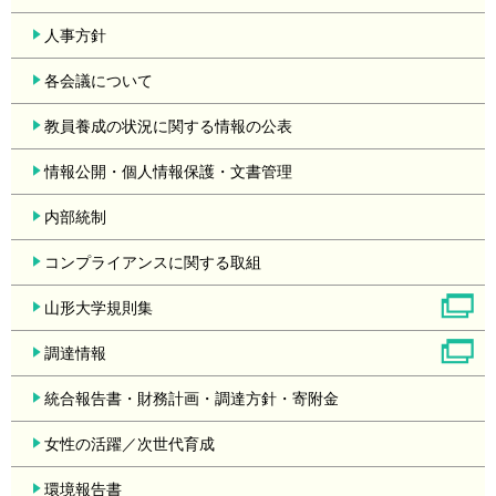
人事方針
各会議について
教員養成の状況に関する情報の公表
情報公開・個人情報保護・文書管理
内部統制
コンプライアンスに関する取組
山形大学規則集
調達情報
統合報告書・財務計画・調達方針・寄附金
女性の活躍／次世代育成
環境報告書