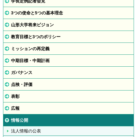
学長定例記者会見
3つの使命と5つの基本理念
山形大学将来ビジョン
教育目標と3つのポリシー
ミッションの再定義
中期目標・中期計画
ガバナンス
点検・評価
表彰
広報
情報公開
法人情報の公表