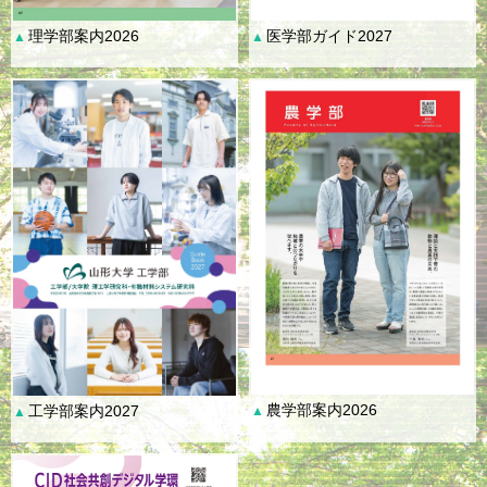
理学部案内2026
医学部ガイド2027
▲
▲
農学部案内2026
工学部案内2027
▲
▲