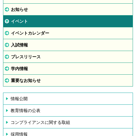
お知らせ
イベント
イベントカレンダー
入試情報
プレスリリース
学内情報
重要なお知らせ
情報公開
教育情報の公表
コンプライアンスに関する取組
採用情報