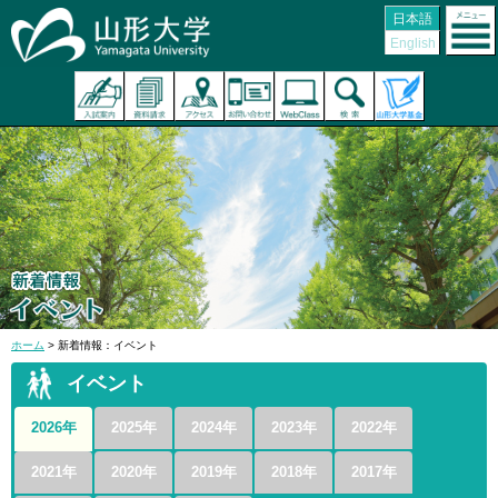
日本語
English
ホーム
> 新着情報：イベント
イベント
2026年
2025年
2024年
2023年
2022年
2021年
2020年
2019年
2018年
2017年