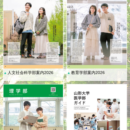
人文社会科学部案内2026
教育学部案内2026
▲
▲