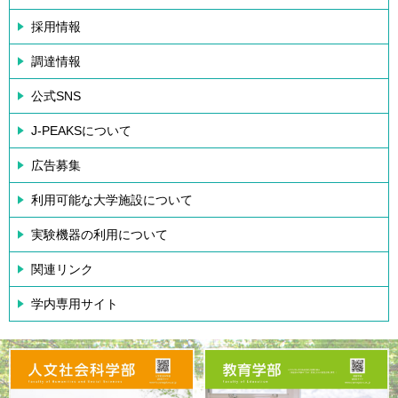
採用情報
調達情報
公式SNS
J-PEAKSについて
広告募集
利用可能な大学施設について
実験機器の利用について
関連リンク
学内専用サイト