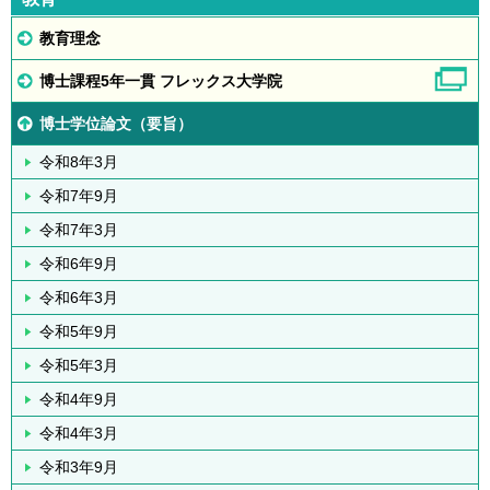
教育理念
博士課程5年一貫 フレックス大学院
博士学位論文（要旨）
令和8年3月
令和7年9月
令和7年3月
令和6年9月
令和6年3月
令和5年9月
令和5年3月
令和4年9月
令和4年3月
令和3年9月