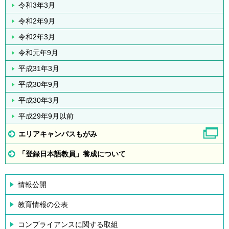
令和3年3月
令和2年9月
令和2年3月
令和元年9月
平成31年3月
平成30年9月
平成30年3月
平成29年9月以前
エリアキャンパスもがみ
「登録日本語教員」養成について
情報公開
教育情報の公表
コンプライアンスに関する取組