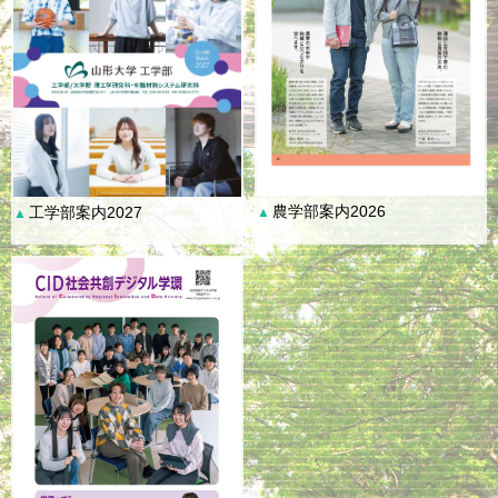
農学部案内2026
工学部案内2027
▲
▲