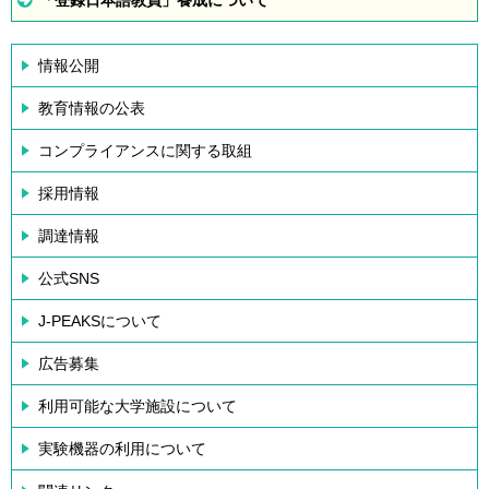
「登録日本語教員」養成について
情報公開
教育情報の公表
コンプライアンスに関する取組
採用情報
調達情報
公式SNS
J-PEAKSについて
広告募集
利用可能な大学施設について
実験機器の利用について