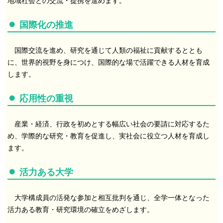
地域社会との交流・提携を進めます。
国際化の推進
国際交流を進め、研究を通じて人類の福祉に貢献するととも
に、世界的視野を身につけ、国際的な場で活躍できる人材を育成
します。
応用性の重視
産業・経済、行政を初めとする幅広い社会の要請に対応するた
め、学際的な研究・教育を促進し、実社会に役立つ人材を育成し
ます。
活力ある大学
大学構成員の活発な参加と相互批判を通じ、全学一体となった
活力ある教育・研究環境の確立をめざします。