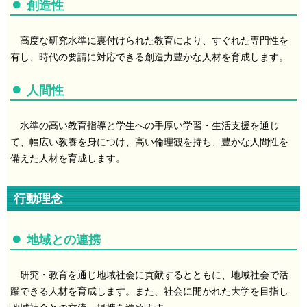
創造性
高度な研究水準に裏付けられた教育により、すぐれた専門性を
有し、時代の要請に対応できる創造力豊かな人材を育成します。
人間性
水準の高い教育指導と学生への手厚い学習・生活支援を通じ
て、幅広い教養を身につけ、高い倫理観を持ち、豊かな人間性を
備えた人材を育成します。
行動理念
地域との連携
研究・教育を通じ地域社会に貢献するとともに、地域社会で活
躍できる人材を育成します。また、社会に開かれた大学を目指し