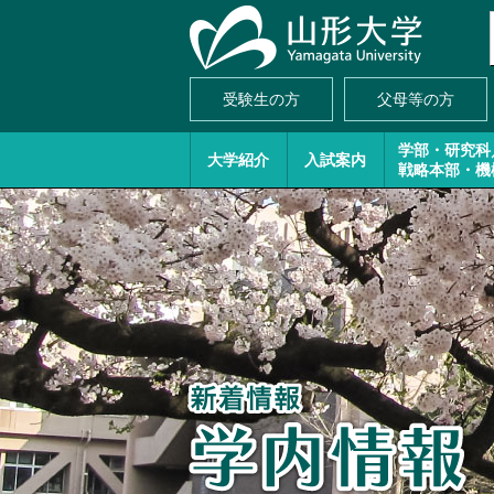
受験生の方
父母等の方
学部・研究科
大学紹介
入試案内
戦略本部・機