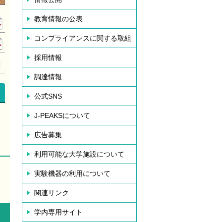
教育情報の公表
コンプライアンスに関する取組
採用情報
調達情報
公式SNS
J-PEAKSについて
広告募集
利用可能な大学施設について
実験機器の利用について
関連リンク
学内専用サイト