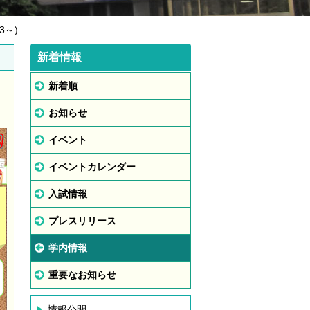
3～)
新着情報
新着順
お知らせ
イベント
イベントカレンダー
入試情報
プレスリリース
学内情報
重要なお知らせ
情報公開