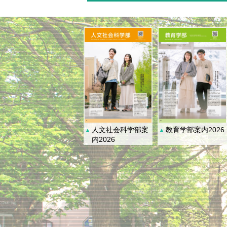
人文社会科学部案
教育学部案内2026
▲
▲
内2026