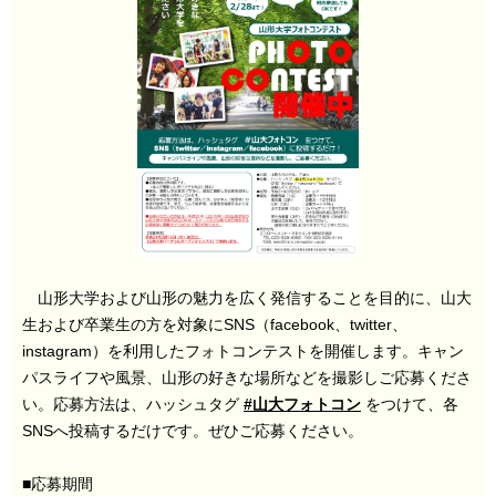
山形大学および山形の魅力を広く発信することを目的に、山大
生および卒業生の方を対象にSNS（facebook、twitter、
instagram）を利用したフォトコンテストを開催します。キャン
パスライフや風景、山形の好きな場所などを撮影しご応募くださ
い。応募方法は、ハッシュタグ
#山大フォトコン
をつけて、各
SNSへ投稿するだけです。ぜひご応募ください。
■応募期間