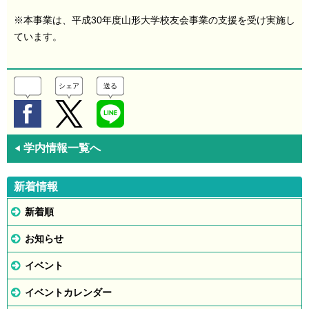
※本事業は、平成30年度山形大学校友会事業の支援を受け実施し
ています。
シェア
送る
学内情報一覧へ
◀
新着情報
新着順
お知らせ
イベント
イベントカレンダー