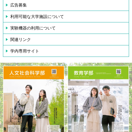
広告募集
利用可能な大学施設について
実験機器の利用について
関連リンク
学内専用サイト