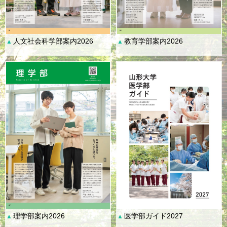
人文社会科学部案内2026
教育学部案内2026
▲
▲
理学部案内2026
医学部ガイド2027
▲
▲