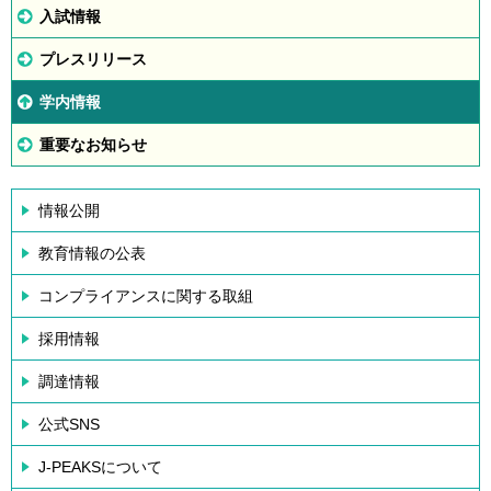
入試情報
プレスリリース
学内情報
重要なお知らせ
情報公開
教育情報の公表
コンプライアンスに関する取組
採用情報
調達情報
公式SNS
J-PEAKSについて