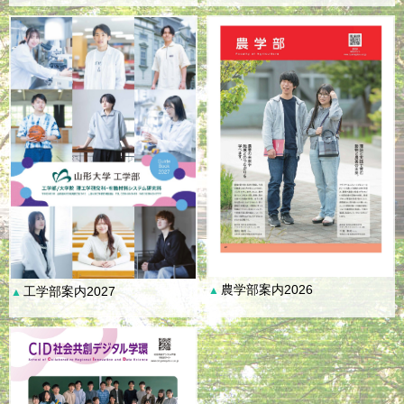
農学部案内2026
工学部案内2027
▲
▲