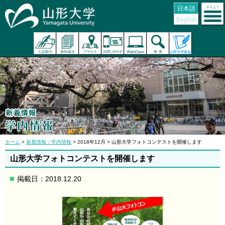
日本語
English
ホーム
>
新着情報：学内情報
> 2018年12月 > 山形大学フォトコンテストを開催します
山形大学フォトコンテストを開催します
掲載日：2018.12.20