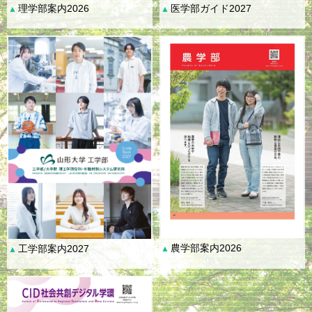
理学部案内2026
医学部ガイド2027
▲
▲
農学部案内2026
工学部案内2027
▲
▲