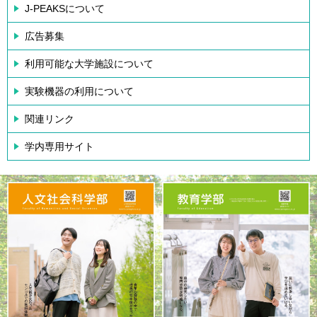
J-PEAKSについて
広告募集
利用可能な大学施設について
実験機器の利用について
関連リンク
学内専用サイト