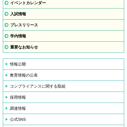
イベントカレンダー
入試情報
プレスリリース
学内情報
重要なお知らせ
情報公開
教育情報の公表
コンプライアンスに関する取組
採用情報
調達情報
公式SNS