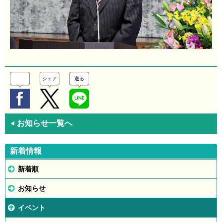
シェア
送る
お知らせ一覧へ
◀
新着情報
新着順
お知らせ
イベント