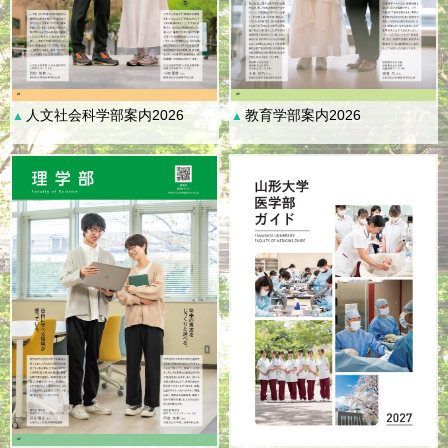
人文社会科学部案内2026
教育学部案内2026
▲
▲