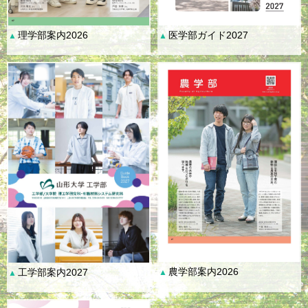
理学部案内2026
医学部ガイド2027
▲
▲
農学部案内2026
工学部案内2027
▲
▲