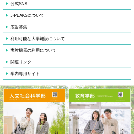
公式SNS
J-PEAKSについて
広告募集
利用可能な大学施設について
実験機器の利用について
関連リンク
学内専用サイト