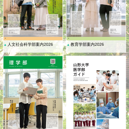
人文社会科学部案内2026
教育学部案内2026
▲
▲