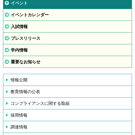
イベント
イベントカレンダー
入試情報
プレスリリース
学内情報
重要なお知らせ
情報公開
教育情報の公表
コンプライアンスに関する取組
採用情報
調達情報