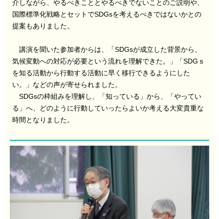
介しながら、やるべきこととやるべきでないことのご説明や、
国際標準化戦略とセットでSDGsを考えるべきではないかとの
提案もありました。
講演を聞いた参加者からは、「SDGsが成立した背景から、
気候変動への対応が必要という流れを理解できた。」「SDGｓ
を知る活動から行動する活動に早く移行できるようにした
い。」などの声が寄せられました。
SDGsの枠組みを理解し、「知っている」から、「やってい
る」へ、どのように行動していったらよいか考える大変貴重な
時間となりました。