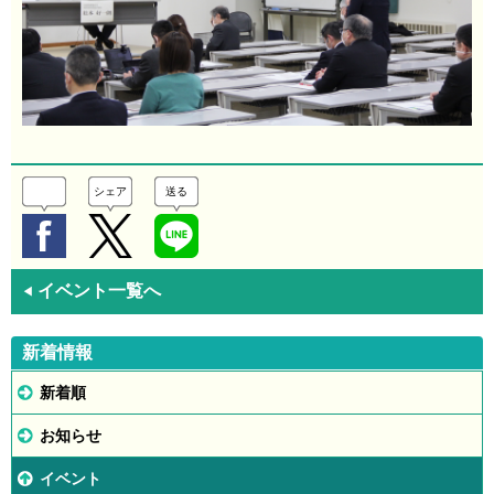
シェア
送る
イベント一覧へ
◀
新着情報
新着順
お知らせ
イベント