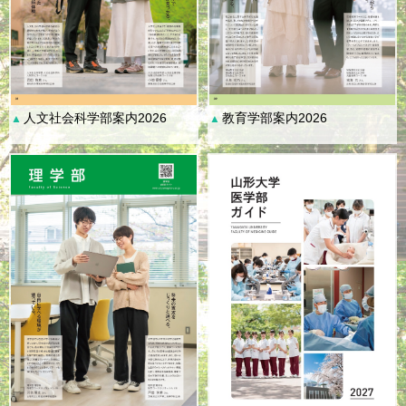
人文社会科学部案内2026
教育学部案内2026
▲
▲