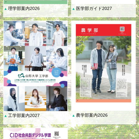
理学部案内2026
医学部ガイド2027
▲
▲
農学部案内2026
工学部案内2027
▲
▲