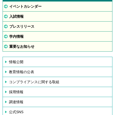
イベントカレンダー
入試情報
プレスリリース
学内情報
重要なお知らせ
情報公開
教育情報の公表
コンプライアンスに関する取組
採用情報
調達情報
公式SNS