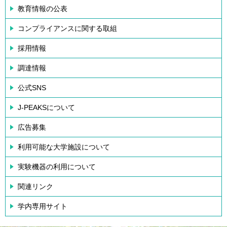
教育情報の公表
コンプライアンスに関する取組
採用情報
調達情報
公式SNS
J-PEAKSについて
広告募集
利用可能な大学施設について
実験機器の利用について
関連リンク
学内専用サイト