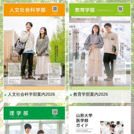
人文社会科学部案内2026
教育学部案内2026
▲
▲