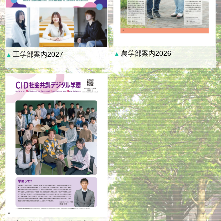
農学部案内2026
工学部案内2027
▲
▲