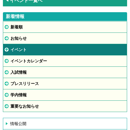
イベント一覧へ
◀
新着情報
新着順
お知らせ
イベント
イベントカレンダー
入試情報
プレスリリース
学内情報
重要なお知らせ
情報公開