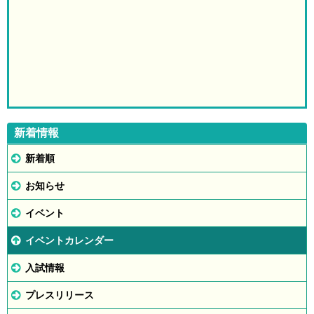
新着情報
新着順
お知らせ
イベント
イベントカレンダー
入試情報
プレスリリース