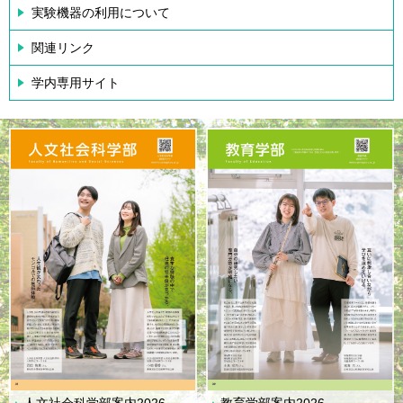
実験機器の利用について
関連リンク
学内専用サイト
人文社会科学部案内2026
教育学部案内2026