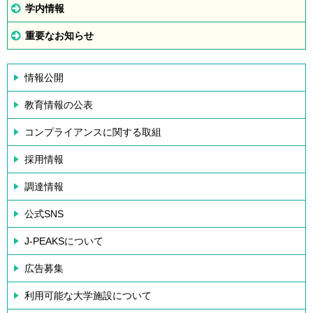
学内情報
重要なお知らせ
情報公開
教育情報の公表
コンプライアンスに関する取組
採用情報
調達情報
公式SNS
J-PEAKSについて
広告募集
利用可能な大学施設について