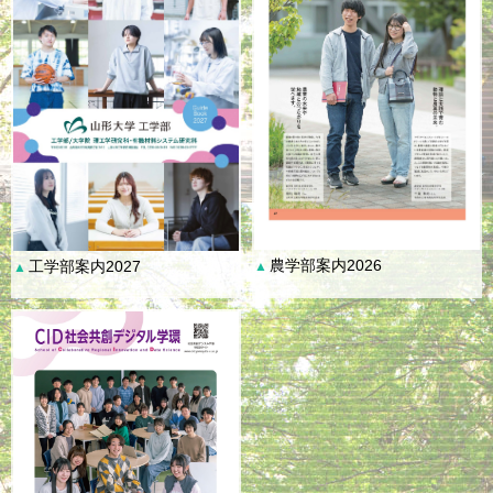
農学部案内2026
工学部案内2027
▲
▲