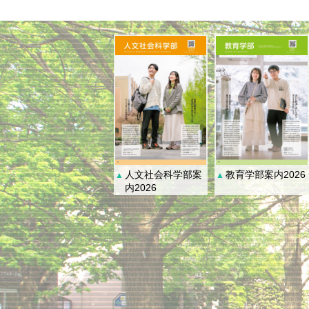
人文社会科学部案
教育学部案内2026
▲
▲
内2026