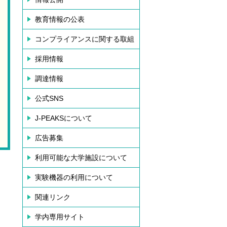
教育情報の公表
コンプライアンスに関する取組
採用情報
調達情報
公式SNS
J-PEAKSについて
広告募集
利用可能な大学施設について
実験機器の利用について
関連リンク
学内専用サイト