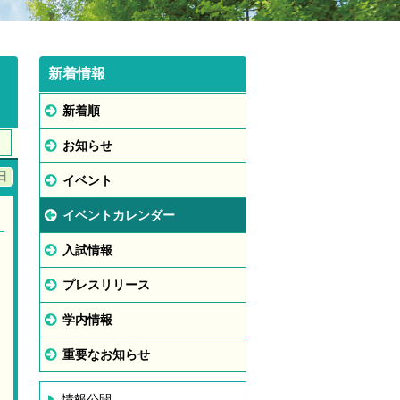
新着情報
新着順
お知らせ
日
イベント
イベントカレンダー
入試情報
プレスリリース
学内情報
重要なお知らせ
情報公開