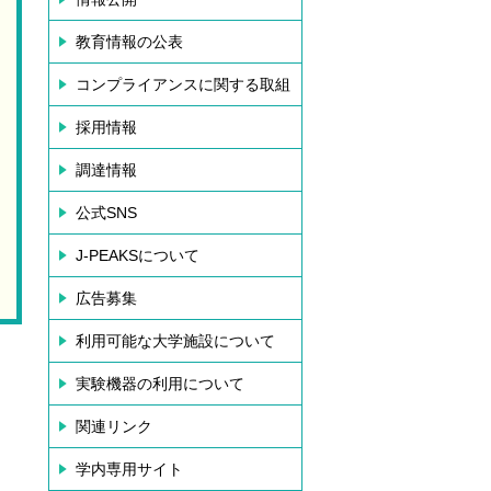
教育情報の公表
コンプライアンスに関する取組
採用情報
調達情報
公式SNS
J-PEAKSについて
広告募集
利用可能な大学施設について
実験機器の利用について
関連リンク
学内専用サイト