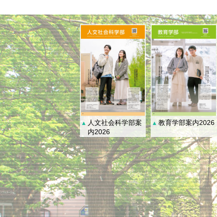
人文社会科学部案
教育学部案内2026
▲
▲
内2026