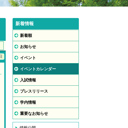
新着情報
新着順
お知らせ
日
イベント
イベントカレンダー
入試情報
プレスリリース
学内情報
重要なお知らせ
情報公開