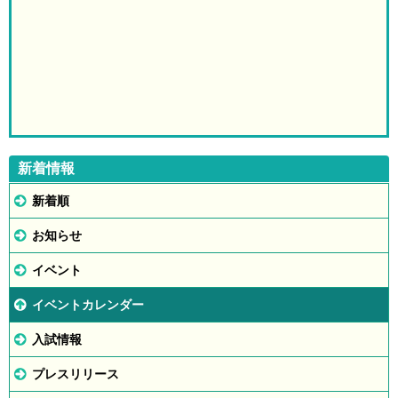
新着情報
新着順
お知らせ
イベント
イベントカレンダー
入試情報
プレスリリース