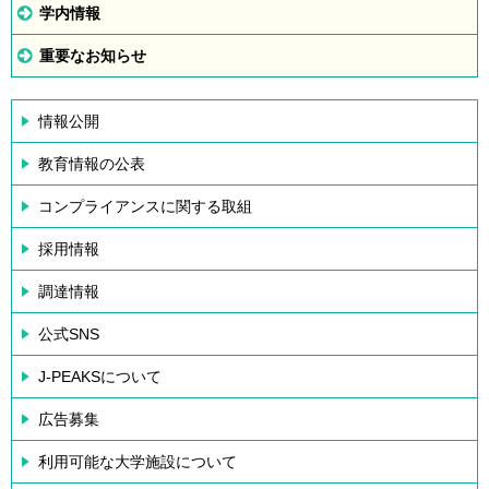
学内情報
重要なお知らせ
情報公開
教育情報の公表
コンプライアンスに関する取組
採用情報
調達情報
公式SNS
J-PEAKSについて
広告募集
利用可能な大学施設について