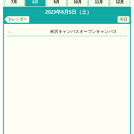
7月
8月
9月
10月
11月
12月
2023年8月5日（土）
カレンダー
今日
米沢キャンパスオープンキャンパス
▶