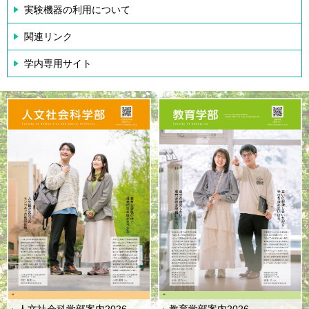
実験機器の利用について
関連リンク
学内専用サイト
人文社会科学部案内2026
教育学部案内2026