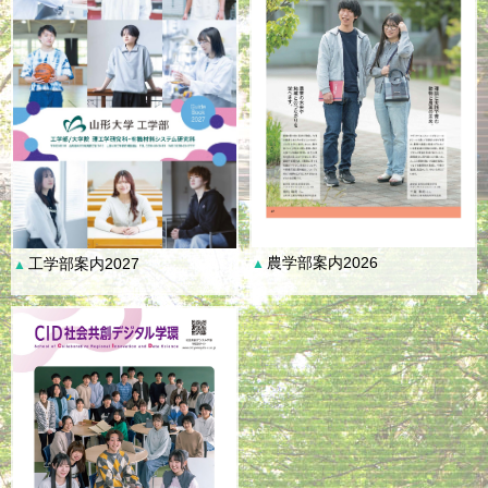
農学部案内2026
工学部案内2027
▲
▲